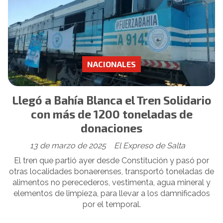
NACIONALES
Llegó a Bahía Blanca el Tren Solidario
con más de 1200 toneladas de
donaciones
13 de marzo de 2025
El Expreso de Salta
El tren que partió ayer desde Constitución y pasó por
otras localidades bonaerenses, transportó toneladas de
alimentos no perecederos, vestimenta, agua mineral y
elementos de limpieza, para llevar a los damnificados
por el temporal.