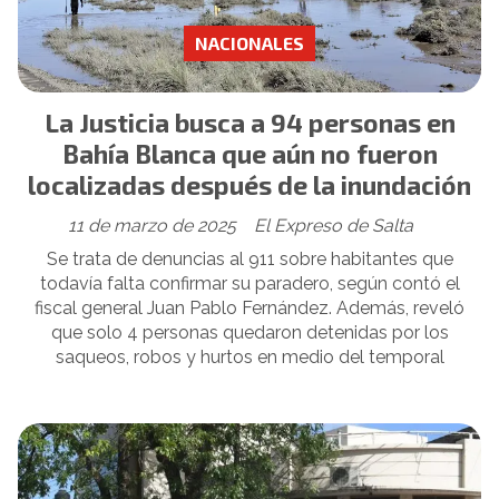
NACIONALES
La Justicia busca a 94 personas en
Bahía Blanca que aún no fueron
localizadas después de la inundación
11 de marzo de 2025
El Expreso de Salta
Se trata de denuncias al 911 sobre habitantes que
todavía falta confirmar su paradero, según contó el
fiscal general Juan Pablo Fernández. Además, reveló
que solo 4 personas quedaron detenidas por los
saqueos, robos y hurtos en medio del temporal