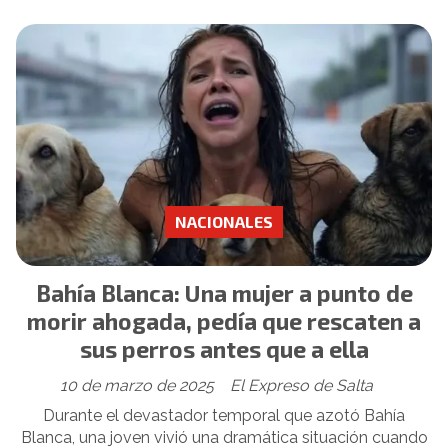
NACIONALES
Bahía Blanca: Una mujer a punto de
morir ahogada, pedía que rescaten a
sus perros antes que a ella
10 de marzo de 2025
El Expreso de Salta
Durante el devastador temporal que azotó Bahía
Blanca, una joven vivió una dramática situación cuando