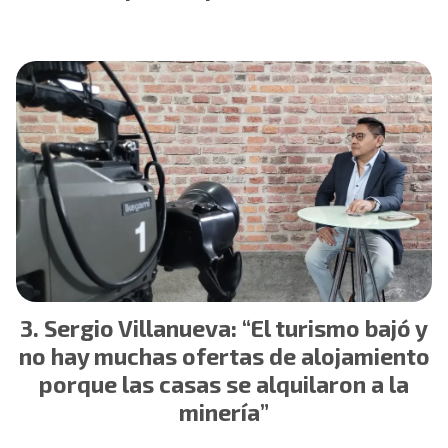
Sergio Villanueva: “El turismo bajó y
no hay muchas ofertas de alojamiento
porque las casas se alquilaron a la
minería”