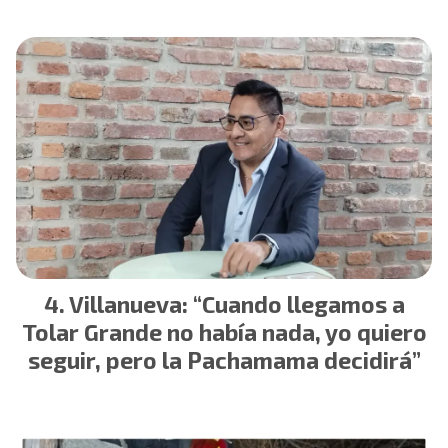
Villanueva: “Cuando llegamos a
Tolar Grande no había nada, yo quiero
seguir, pero la Pachamama decidirá”