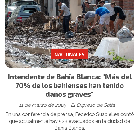
NACIONALES
Intendente de Bahía Blanca: "Más del
70% de los bahienses han tenido
daños graves"
11 de marzo de 2025
El Expreso de Salta
En una conferencia de prensa, Federico Susbielles contó
que actualmente hay 523 evacuados en la ciudad de
Bahía Blanca.