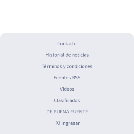
Contacto
Historial de noticias
Términos y condiciones
Fuentes RSS
Videos
Clasificados
DE BUENA FUENTE
Ingresar