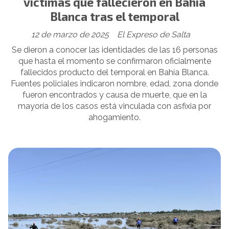
victimas que fallecieron en Bahía
Blanca tras el temporal
12 de marzo de 2025
El Expreso de Salta
Se dieron a conocer las identidades de las 16 personas
que hasta el momento se confirmaron oficialmente
fallecidos producto del temporal en Bahía Blanca.
Fuentes policiales indicaron nombre, edad, zona donde
fueron encontrados y causa de muerte, que en la
mayoría de los casos está vinculada con asfixia por
ahogamiento.