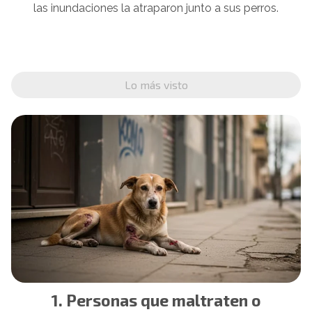
las inundaciones la atraparon junto a sus perros.
Lo más visto
Personas que maltraten o