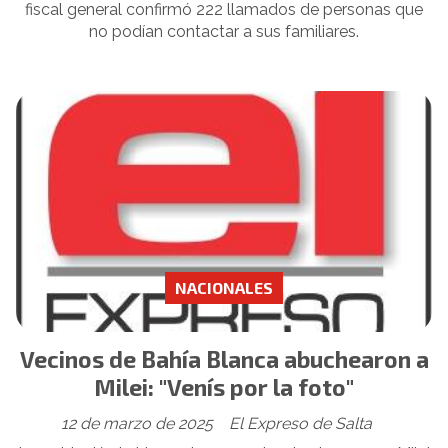
fiscal general confirmó 222 llamados de personas que
no podían contactar a sus familiares.
NACIONALES
Vecinos de Bahía Blanca abuchearon a
Milei: "Venís por la foto"
12 de marzo de 2025
El Expreso de Salta