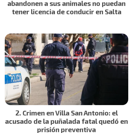
abandonen a sus animales no puedan
tener licencia de conducir en Salta
Crimen en Villa San Antonio: el
acusado de la puñalada fatal quedó en
prisión preventiva