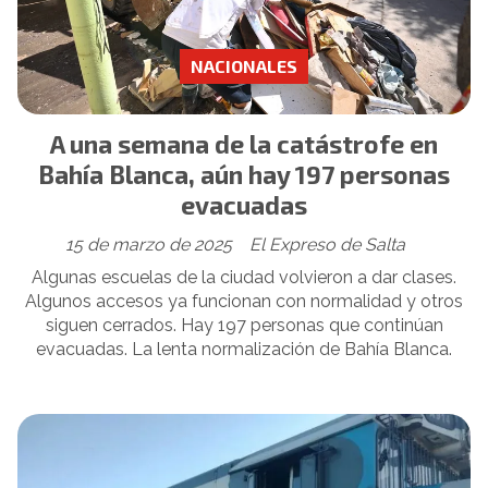
NACIONALES
A una semana de la catástrofe en
Bahía Blanca, aún hay 197 personas
evacuadas
15 de marzo de 2025
El Expreso de Salta
Algunas escuelas de la ciudad volvieron a dar clases.
Algunos accesos ya funcionan con normalidad y otros
siguen cerrados. Hay 197 personas que continúan
evacuadas. La lenta normalización de Bahía Blanca.