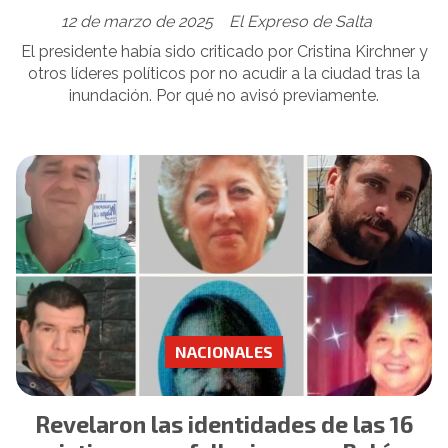
12 de marzo de 2025
El Expreso de Salta
El presidente había sido criticado por Cristina Kirchner y
otros líderes políticos por no acudir a la ciudad tras la
inundación. Por qué no avisó previamente.
NACIONALES
Revelaron las identidades de las 16