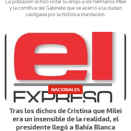
La población le hizo notar su enojo a los hermanos Milei
y la comitiva del Gabinete que se acercó a la ciudad
castigada por la histórica inundación.
NACIONALES
Tras los dichos de Cristina que Milei
era un insensible de la realidad, el
presidente llegó a Bahía Blanca