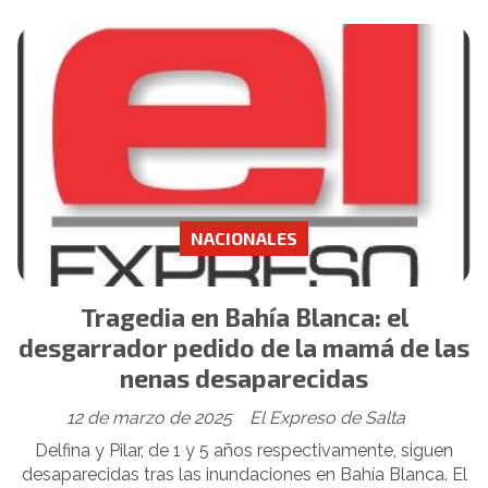
NACIONALES
Tragedia en Bahía Blanca: el
desgarrador pedido de la mamá de las
nenas desaparecidas
12 de marzo de 2025
El Expreso de Salta
Delfina y Pilar, de 1 y 5 años respectivamente, siguen
desaparecidas tras las inundaciones en Bahía Blanca. El