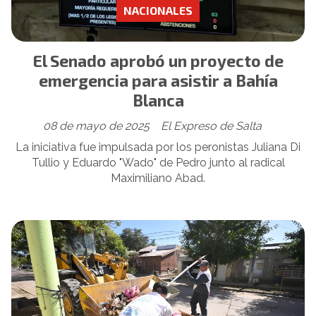
NACIONALES
El Senado aprobó un proyecto de
emergencia para asistir a Bahía
Blanca
08 de mayo de 2025
El Expreso de Salta
La iniciativa fue impulsada por los peronistas Juliana Di
Tullio y Eduardo "Wado" de Pedro junto al radical
Maximiliano Abad.