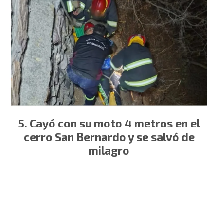
Cayó con su moto 4 metros en el
cerro San Bernardo y se salvó de
milagro