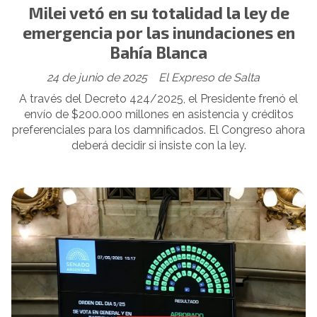
Milei vetó en su totalidad la ley de
emergencia por las inundaciones en
Bahía Blanca
24 de junio de 2025
El Expreso de Salta
A través del Decreto 424/2025, el Presidente frenó el
envío de $200.000 millones en asistencia y créditos
preferenciales para los damnificados. El Congreso ahora
deberá decidir si insiste con la ley.