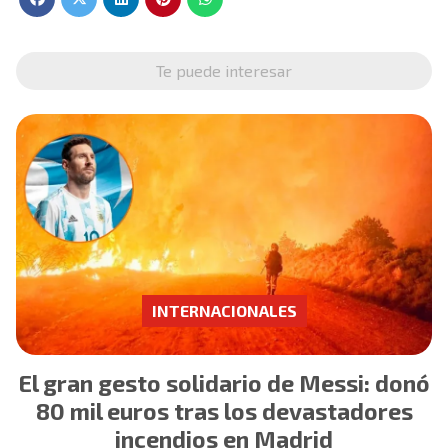
Te puede interesar
INTERNACIONALES
El gran gesto solidario de Messi: donó
80 mil euros tras los devastadores
incendios en Madrid