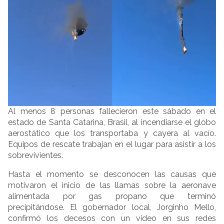
Al menos 8 personas fallecieron este sábado en el
estado de Santa Catarina, Brasil, al incendiarse el globo
aerostático que los transportaba y cayera al vacío.
Equipos de rescate trabajan en el lugar para asistir a los
sobrevivientes.
Hasta el momento se desconocen las causas que
motivaron el inicio de las llamas sobre la aeronave
alimentada por gas propano que terminó
precipitándose. El gobernador local, Jorginho Mello,
confirmó los decesos con un video en sus redes