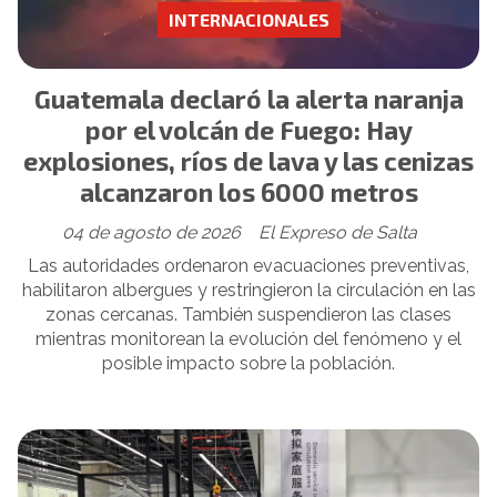
INTERNACIONALES
Guatemala declaró la alerta naranja
por el volcán de Fuego: Hay
explosiones, ríos de lava y las cenizas
alcanzaron los 6000 metros
04 de agosto de 2026
El Expreso de Salta
Las autoridades ordenaron evacuaciones preventivas,
habilitaron albergues y restringieron la circulación en las
zonas cercanas. También suspendieron las clases
mientras monitorean la evolución del fenómeno y el
posible impacto sobre la población.