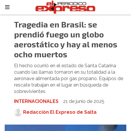
Tragedia en Brasil: se
prendió fuego un globo
aerostático y hay al menos
ocho muertos
El hecho ocurrió en el estado de Santa Catarina
cuando las llamas tomaron en su totalidad a la
aeronave alimentada por gas propano. Equipos de
rescate trabajan en el lugar en búsqueda de
sobrevivientes.
INTERNACIONALES
21 de junio de 2025
Redacción El Expreso de Salta