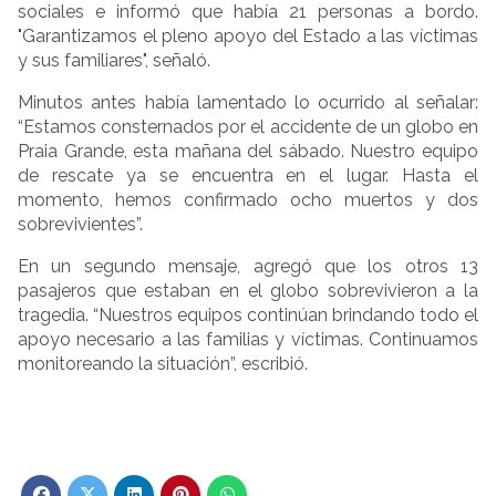
sociales e informó que había 21 personas a bordo.
"Garantizamos el pleno apoyo del Estado a las víctimas
y sus familiares", señaló.
Minutos antes había lamentado lo ocurrido al señalar:
“Estamos consternados por el accidente de un globo en
Praia Grande, esta mañana del sábado. Nuestro equipo
de rescate ya se encuentra en el lugar. Hasta el
momento, hemos confirmado ocho muertos y dos
sobrevivientes”.
En un segundo mensaje, agregó que los otros 13
pasajeros que estaban en el globo sobrevivieron a la
tragedia. “Nuestros equipos continúan brindando todo el
apoyo necesario a las familias y víctimas. Continuamos
monitoreando la situación”, escribió.