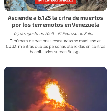
Asciende a 6.125 la cifra de muertos
por los terremotos en Venezuela
05 de agosto de 2026
El Expreso de Salta
El número de personas rescatadas se mantiene en
6.462, mientras que las personas atendidas en centros
hospitalarios suman 60.992.