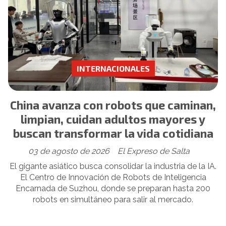
INTERNACIONALES
China avanza con robots que caminan,
limpian, cuidan adultos mayores y
buscan transformar la vida cotidiana
03 de agosto de 2026
El Expreso de Salta
El gigante asiático busca consolidar la industria de la IA.
El Centro de Innovación de Robots de Inteligencia
Encarnada de Suzhou, donde se preparan hasta 200
robots en simultáneo para salir al mercado.