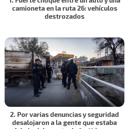
Fuerte choque entre un auto y una
camioneta en la ruta 26: vehículos
destrozados
Por varias denuncias y seguridad
desalojaron a la gente que estaba