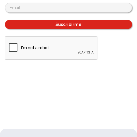
Suscribirme