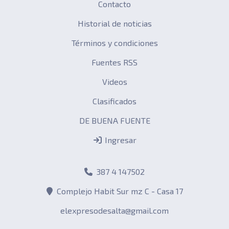
Contacto
Historial de noticias
Términos y condiciones
Fuentes RSS
Videos
Clasificados
DE BUENA FUENTE
Ingresar
387 4 147502
Complejo Habit Sur mz C - Casa 17
elexpresodesalta@gmail.com