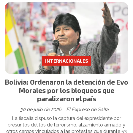
INTERNACIONALES
Bolivia: Ordenaron la detención de Evo
Morales por los bloqueos que
paralizaron el país
30 de julio de 2026
El Expreso de Salta
La fiscalía dispuso la captura del expresidente por
presuntos delitos de terrorismo, alzamiento armado y
otros cargos vinculados a las protestas que durante 53