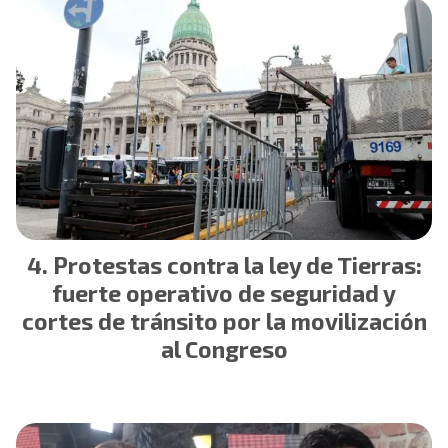
Protestas contra la ley de Tierras:
fuerte operativo de seguridad y
cortes de tránsito por la movilización
al Congreso