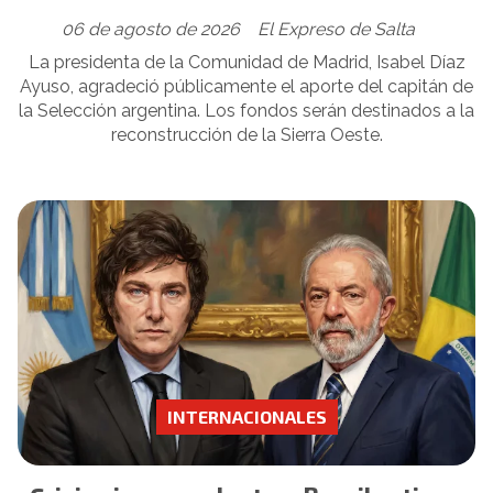
06 de agosto de 2026
El Expreso de Salta
La presidenta de la Comunidad de Madrid, Isabel Díaz
Ayuso, agradeció públicamente el aporte del capitán de
la Selección argentina. Los fondos serán destinados a la
reconstrucción de la Sierra Oeste.
INTERNACIONALES