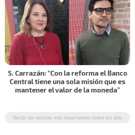
Carrazán: “Con la reforma el Banco
Central tiene una sola misión que es
mantener el valor de la moneda”
Recibí las noticias más importantes todos los días