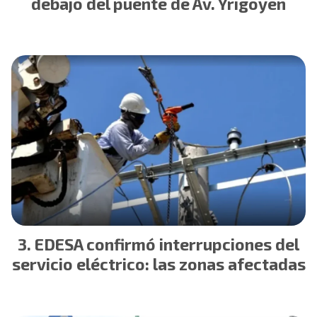
debajo del puente de Av. Yrigoyen
EDESA confirmó interrupciones del
servicio eléctrico: las zonas afectadas