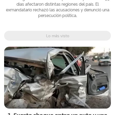
días afectaron distintas regiones del país. El
exmandatario rechazó las acusaciones y denunció una
persecución política.
Lo más visto