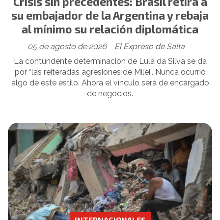
Crisis sin precedentes: Brasil retira a
su embajador de la Argentina y rebaja
al mínimo su relación diplomática
05 de agosto de 2026
El Expreso de Salta
La contundente determinación de Lula da Silva se da
por “las reiteradas agresiones de Milei”. Nunca ocurrió
algo de este estilo. Ahora el vínculo será de encargado
de negocios.
INTERNACIONALES