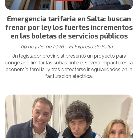
Emergencia tarifaria en Salta: buscan
frenar por ley los fuertes incrementos
en las boletas de servicios públicos
09 de julio de 2026
El Expreso de Salta
Un legislador provincial presentó un proyecto para
congelar o limitar las subas ante el severo impacto en la
economía familiar y tras detectarse irregularidades en la
facturación eléctrica.