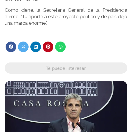
Como cierre, la Secretaria General de la Presidencia
afirmó: "Tu aporte a este proyecto político y de país dejó
una marca enorme".
Te puede interesar