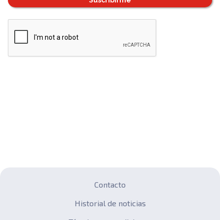
Suscribirme
Contacto
Historial de noticias