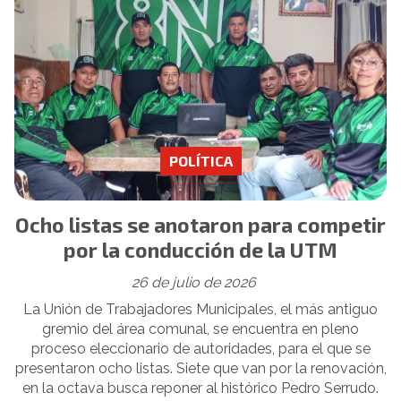
POLÍTICA
Ocho listas se anotaron para competir
por la conducción de la UTM
26 de julio de 2026
La Unión de Trabajadores Municipales, el más antiguo
gremio del área comunal, se encuentra en pleno
proceso eleccionario de autoridades, para el que se
presentaron ocho listas. Siete que van por la renovación,
en la octava busca reponer al histórico Pedro Serrudo.