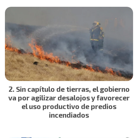
Sin capítulo de tierras, el gobierno
va por agilizar desalojos y favorecer
el uso productivo de predios
incendiados