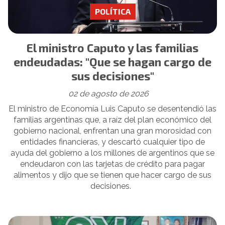
POLÍTICA
El ministro Caputo y las familias
endeudadas: "Que se hagan cargo de
sus decisiones"
02 de agosto de 2026
El ministro de Economía Luis Caputo se desentendió las
familias argentinas que, a raíz del plan económico del
gobierno nacional, enfrentan una gran morosidad con
entidades financieras, y descartó cualquier tipo de
ayuda del gobierno a los millones de argentinos que se
endeudaron con las tarjetas de crédito para pagar
alimentos y dijo que se tienen que hacer cargo de sus
decisiones.