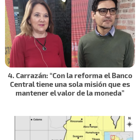
Carrazán: “Con la reforma el Banco
Central tiene una sola misión que es
mantener el valor de la moneda”