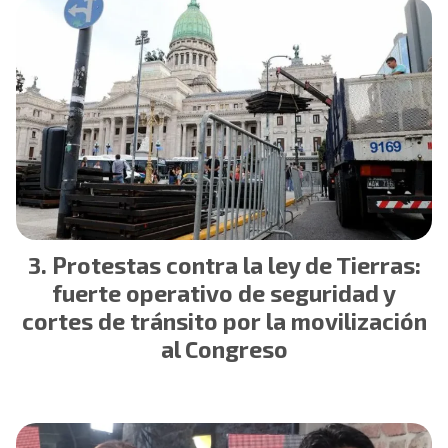
Protestas contra la ley de Tierras:
fuerte operativo de seguridad y
cortes de tránsito por la movilización
al Congreso