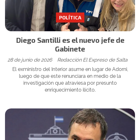
POLÍTICA
Diego Santilli es el nuevo jefe de
Gabinete
28 de junio de 2026
Redacción El Expreso de Salta
El exministro del Interior asume en lugar de Adorni,
luego de que este renunciara en medio de la
investigación que atraviesa por presunto
enriquecimiento ilícito.