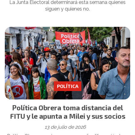
La Junta Electoral determinará esta semana quienes
siguen y quienes no.
POLÍTICA
Política Obrera toma distancia del
FITU y le apunta a Milei y sus socios
13 de julio de 2026