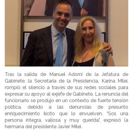
Tras la salida de Manuel Adorni de la Jefatura de
Gabinete, la Secretaria de la Presidencia, Karina Milei,
rompió el silencio a través de sus redes sociales para
expresar su apoyo al exjefe de Gabinete. La renuncia del
funcionario se produjo en un contexto de fuerte tensión
política, debido a las denuncias de presunto
enriquecimiento ilícito que lo envuelven. "Sos una
persona íntegra, valiosa y muy querida", expresó la
hermana del presidente Javier Milei.