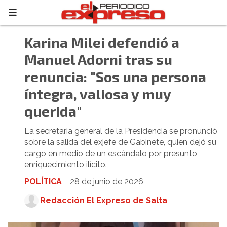
Karina Milei defendió a
Manuel Adorni tras su
renuncia: "Sos una persona
íntegra, valiosa y muy
querida"
La secretaria general de la Presidencia se pronunció
sobre la salida del exjefe de Gabinete, quien dejó su
cargo en medio de un escándalo por presunto
enriquecimiento ilícito.
POLÍTICA
28 de junio de 2026
Redacción El Expreso de Salta