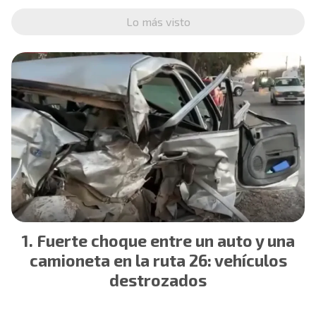
Lo más visto
Fuerte choque entre un auto y una
camioneta en la ruta 26: vehículos
destrozados