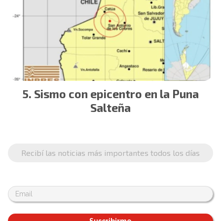
Sismo con epicentro en la Puna
Salteña
Recibí las noticias más importantes todos los días