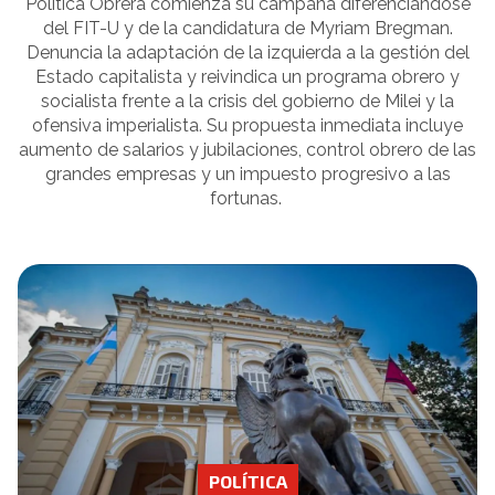
Política Obrera comienza su campaña diferenciándose
del FIT-U y de la candidatura de Myriam Bregman.
Denuncia la adaptación de la izquierda a la gestión del
Estado capitalista y reivindica un programa obrero y
socialista frente a la crisis del gobierno de Milei y la
ofensiva imperialista. Su propuesta inmediata incluye
aumento de salarios y jubilaciones, control obrero de las
grandes empresas y un impuesto progresivo a las
fortunas.
POLÍTICA