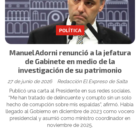
POLÍTICA
Manuel Adorni renunció a la jefatura
de Gabinete en medio de la
investigación de su patrimonio
27 de junio de 2026
Redacción El Expreso de Salta
Publicó una carta al Presidente en sus redes sociales.
“Me han tratado de delincuente y corrupto sin un solo
hecho de corrupción sobre mis espaldas”, afirmó. Había
llegado al Gobierno en diciembre de 2023 como vocero
presidencial y asumió como ministro coordinador en
noviembre de 2025.