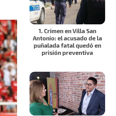
Crimen en Villa San
Antonio: el acusado de la
puñalada fatal quedó en
prisión preventiva