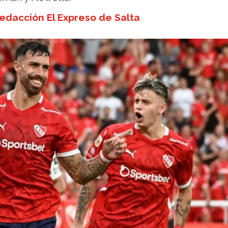
edacción El Expreso de Salta