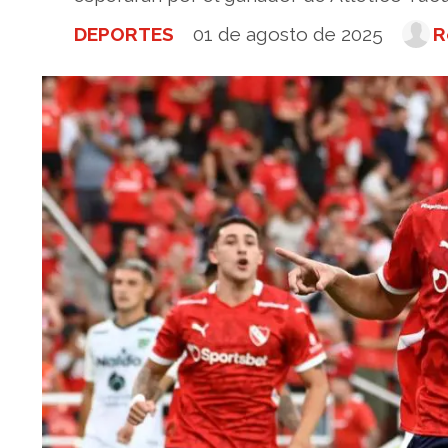
DEPORTES
01 de agosto de 2025
R