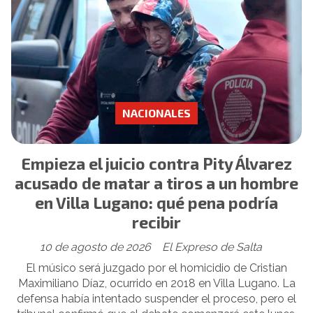
NACIONALES
Empieza el juicio contra Pity Álvarez
acusado de matar a tiros a un hombre
en Villa Lugano: qué pena podría
recibir
10 de agosto de 2026
El Expreso de Salta
El músico será juzgado por el homicidio de Cristian
Maximiliano Díaz, ocurrido en 2018 en Villa Lugano. La
defensa había intentado suspender el proceso, pero el