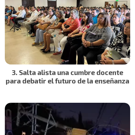
Salta alista una cumbre docente
para debatir el futuro de la enseñanza