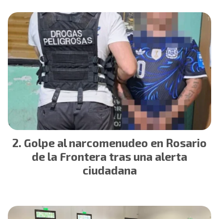
Golpe al narcomenudeo en Rosario
de la Frontera tras una alerta
ciudadana