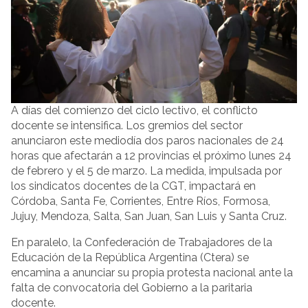
A días del comienzo del ciclo lectivo, el conflicto
docente se intensifica. Los gremios del sector
anunciaron este mediodía dos paros nacionales de 24
horas que afectarán a 12 provincias el próximo lunes 24
de febrero y el 5 de marzo. La medida, impulsada por
los sindicatos docentes de la CGT, impactará en
Córdoba, Santa Fe, Corrientes, Entre Ríos, Formosa,
Jujuy, Mendoza, Salta, San Juan, San Luis y Santa Cruz.
En paralelo, la Confederación de Trabajadores de la
Educación de la República Argentina (Ctera) se
encamina a anunciar su propia protesta nacional ante la
falta de convocatoria del Gobierno a la paritaria
docente.