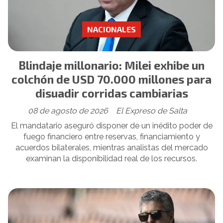
NACIONALES
Blindaje millonario: Milei exhibe un
colchón de USD 70.000 millones para
disuadir corridas cambiarias
08 de agosto de 2026
El Expreso de Salta
El mandatario aseguró disponer de un inédito poder de
fuego financiero entre reservas, financiamiento y
acuerdos bilaterales, mientras analistas del mercado
examinan la disponibilidad real de los recursos.