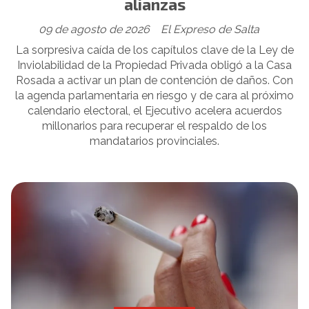
alianzas
09 de agosto de 2026
El Expreso de Salta
La sorpresiva caída de los capítulos clave de la Ley de
Inviolabilidad de la Propiedad Privada obligó a la Casa
Rosada a activar un plan de contención de daños. Con
la agenda parlamentaria en riesgo y de cara al próximo
calendario electoral, el Ejecutivo acelera acuerdos
millonarios para recuperar el respaldo de los
mandatarios provinciales.