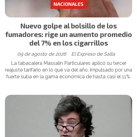
NACIONALES
Nuevo golpe al bolsillo de los
fumadores: rige un aumento promedio
del 7% en los cigarrillos
09 de agosto de 2026
El Expreso de Salta
La tabacalera Massalin Particulares aplicó su tercer
reajuste tarifario en lo que va del año, impulsado por una
fuerte suba en la gama económica de hasta casi el 11%.