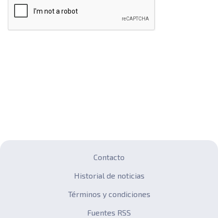
Contacto
Historial de noticias
Términos y condiciones
Fuentes RSS