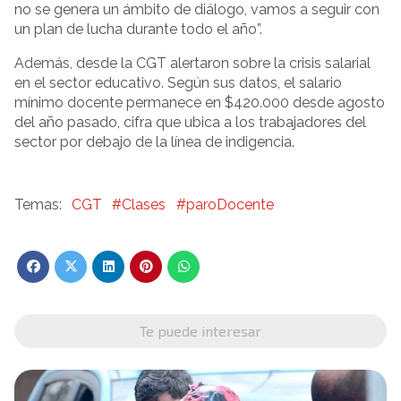
no se genera un ámbito de diálogo, vamos a seguir con
un plan de lucha durante todo el año”.
Además, desde la CGT alertaron sobre la crisis salarial
en el sector educativo. Según sus datos, el salario
mínimo docente permanece en $420.000 desde agosto
del año pasado, cifra que ubica a los trabajadores del
sector por debajo de la línea de indigencia.
CGT
#Clases
#paroDocente
Te puede interesar