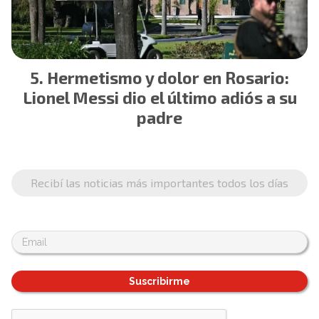
Hermetismo y dolor en Rosario:
Lionel Messi dio el último adiós a su
padre
Recibí las noticias más importantes todos los días
Suscribirme