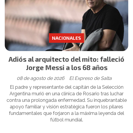
NACIONALES
Adiós al arquitecto del mito: falleció
Jorge Messi a los 68 años
08 de agosto de 2026
El Expreso de Salta
El padre y representante del capitán de la Selección
Argentina murió en una clínica de Rosario tras luchar
contra una prolongada enfermedad. Su inquebrantable
apoyo familiar y visión estratégica fueron los pilares
fundamentales que forjaron a la máxima leyenda del
fútbol mundial.