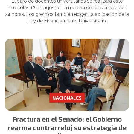
El paro de docentes universitarios se realizará este
miércoles 12 de agosto. La medida de fuerza será por
24 horas. Los gremios también exigen la aplicación de la
Ley de Financiamiento Universitario.
NACIONALES
Fractura en el Senado: el Gobierno
rearma contrarreloj su estrategia de