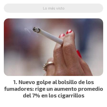
Lo más visto
Nuevo golpe al bolsillo de los
fumadores: rige un aumento promedio
del 7% en los cigarrillos