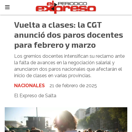
Vuelta a clases: la CGT
anunció dos paros docentes
para febrero y marzo
Los gremios docentes intensifican su reclamo ante
la falta de avances en la negociación salarial y
anunciaron dos paros nacionales que afectarán el
inicio de clases en varias provincias.
NACIONALES
21 de febrero de 2025
El Expreso de Salta