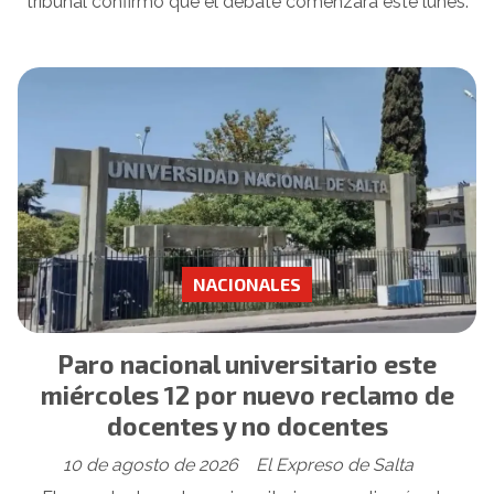
tribunal confirmó que el debate comenzará este lunes.
NACIONALES
Paro nacional universitario este
miércoles 12 por nuevo reclamo de
docentes y no docentes
10 de agosto de 2026
El Expreso de Salta