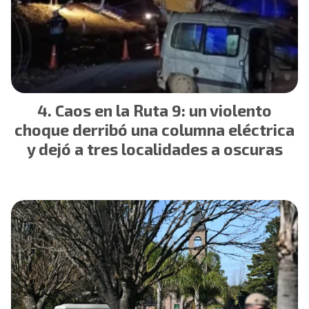
Caos en la Ruta 9: un violento
choque derribó una columna eléctrica
y dejó a tres localidades a oscuras