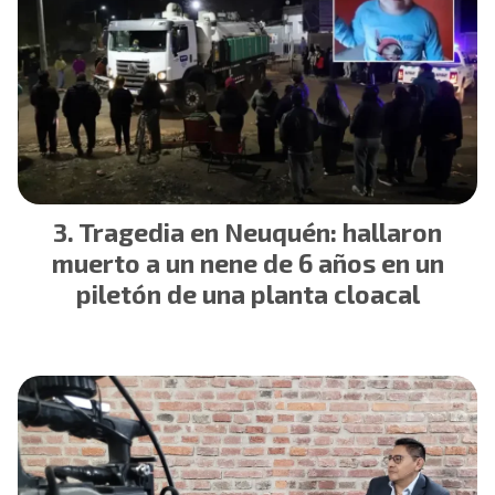
Tragedia en Neuquén: hallaron
muerto a un nene de 6 años en un
piletón de una planta cloacal