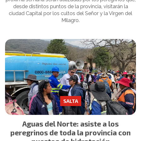
desde distintos puntos de la provincia, visitarán la
ciudad Capital por los cultos del Señor y la Virgen del
Milagro.
SALTA
Aguas del Norte: asiste a los
peregrinos de toda la provincia con