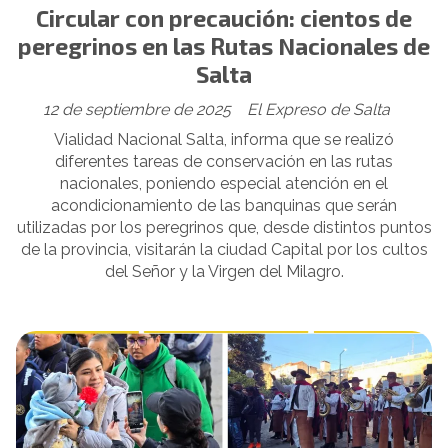
Circular con precaución: cientos de
peregrinos en las Rutas Nacionales de
Salta
12 de septiembre de 2025
El Expreso de Salta
Vialidad Nacional Salta, informa que se realizó
diferentes tareas de conservación en las rutas
nacionales, poniendo especial atención en el
acondicionamiento de las banquinas que serán
utilizadas por los peregrinos que, desde distintos puntos
de la provincia, visitarán la ciudad Capital por los cultos
del Señor y la Virgen del Milagro.