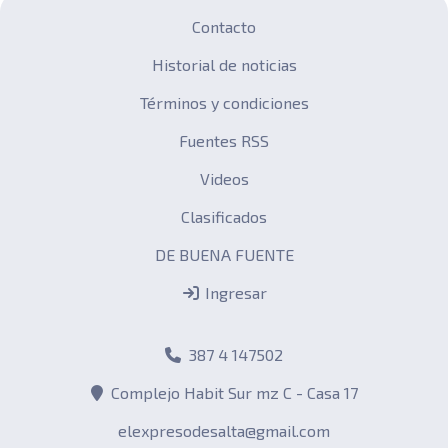
Contacto
Historial de noticias
Términos y condiciones
Fuentes RSS
Videos
Clasificados
DE BUENA FUENTE
Ingresar
387 4 147502
Complejo Habit Sur mz C - Casa 17
elexpresodesalta@gmail.com