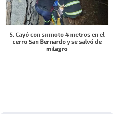
Cayó con su moto 4 metros en el
cerro San Bernardo y se salvó de
milagro