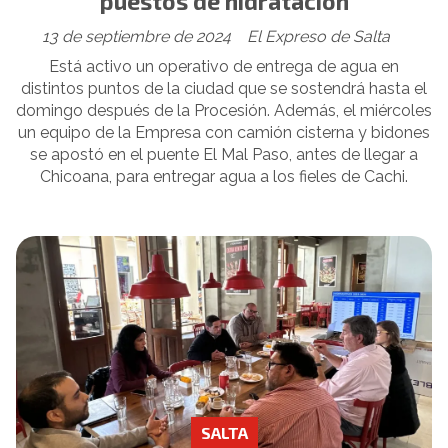
puestos de hidratación
13 de septiembre de 2024
El Expreso de Salta
Está activo un operativo de entrega de agua en
distintos puntos de la ciudad que se sostendrá hasta el
domingo después de la Procesión. Además, el miércoles
un equipo de la Empresa con camión cisterna y bidones
se apostó en el puente El Mal Paso, antes de llegar a
Chicoana, para entregar agua a los fieles de Cachi.
SALTA