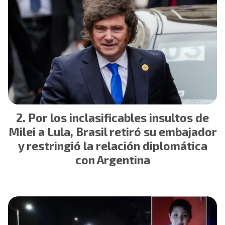
Por los inclasificables insultos de
Milei a Lula, Brasil retiró su embajador
y restringió la relación diplomática
con Argentina