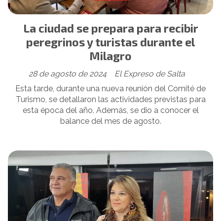
La ciudad se prepara para recibir
peregrinos y turistas durante el
Milagro
28 de agosto de 2024
El Expreso de Salta
Esta tarde, durante una nueva reunión del Comité de
Turismo, se detallaron las actividades previstas para
esta época del año. Además, se dio a conocer el
balance del mes de agosto.