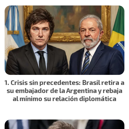
Crisis sin precedentes: Brasil retira a
su embajador de la Argentina y rebaja
al mínimo su relación diplomática