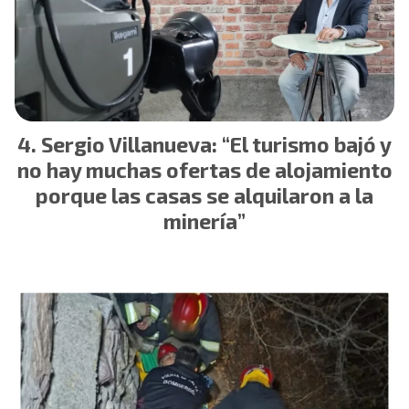
Sergio Villanueva: “El turismo bajó y
no hay muchas ofertas de alojamiento
porque las casas se alquilaron a la
minería”