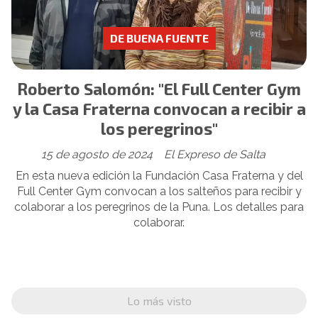
DE BUENA FUENTE
Roberto Salomón: "El Full Center Gym
y la Casa Fraterna convocan a recibir a
los peregrinos"
15 de agosto de 2024
El Expreso de Salta
En esta nueva edición la Fundación Casa Fraterna y del
Full Center Gym convocan a los salteños para recibir y
colaborar a los peregrinos de la Puna. Los detalles para
colaborar.
Lo más visto