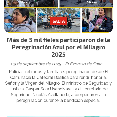
SALTA
Más de 3 mil fieles participaron de la
Peregrinación Azul por el Milagro
2025
09 de septiembre de 2025
El Expreso de Salta
Policías, retirados y familiares peregrinaron desde El
Carril hacia la Catedral Basílica para rendir honor al
Señor y la Virgen del Milagro. El ministro de Seguridad y
Justicia, Gaspar Solá Usandivaras y el secretario de
Seguridad, Nicolás Avellaneda, acompañaron a la
peregrinación durante la bendición especial.