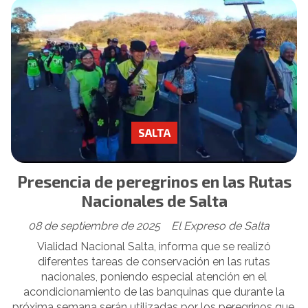
SALTA
Presencia de peregrinos en las Rutas
Nacionales de Salta
08 de septiembre de 2025
El Expreso de Salta
Vialidad Nacional Salta, informa que se realizó
diferentes tareas de conservación en las rutas
nacionales, poniendo especial atención en el
acondicionamiento de las banquinas que durante la
próxima semana serán utilizadas por los peregrinos que,