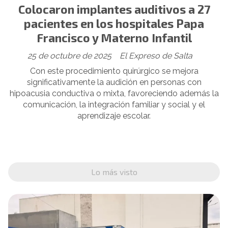
Colocaron implantes auditivos a 27
pacientes en los hospitales Papa
Francisco y Materno Infantil
25 de octubre de 2025
El Expreso de Salta
Con este procedimiento quirúrgico se mejora
significativamente la audición en personas con
hipoacusia conductiva o mixta, favoreciendo además la
comunicación, la integración familiar y social y el
aprendizaje escolar.
Lo más visto