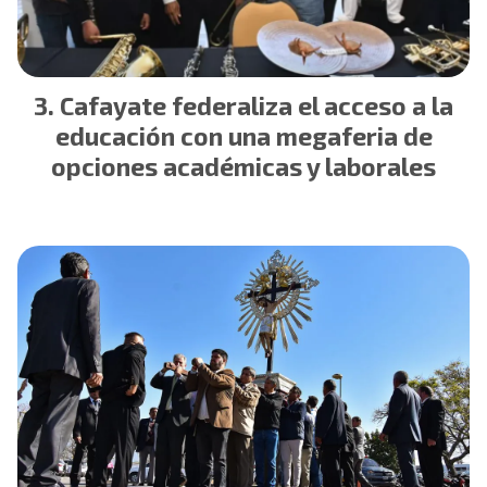
Cafayate federaliza el acceso a la
educación con una megaferia de
opciones académicas y laborales