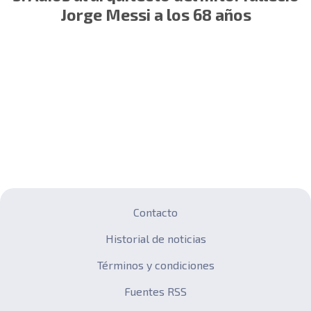
Jorge Messi a los 68 años
Contacto
Historial de noticias
Términos y condiciones
Fuentes RSS