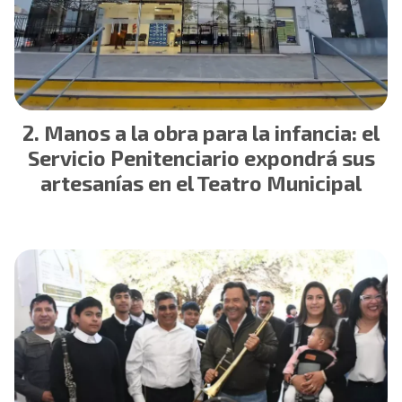
Manos a la obra para la infancia: el
Servicio Penitenciario expondrá sus
artesanías en el Teatro Municipal