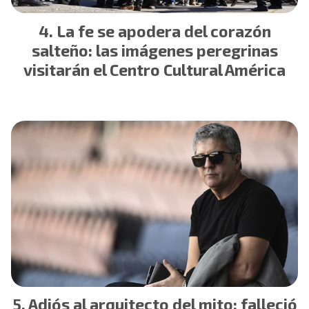
La fe se apodera del corazón
salteño: las imágenes peregrinas
visitarán el Centro Cultural América
Adiós al arquitecto del mito: falleció