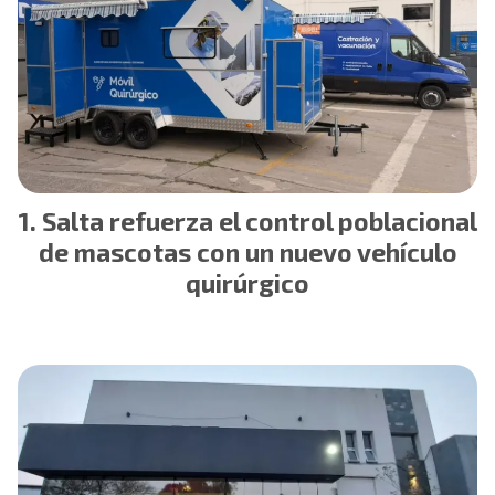
Salta refuerza el control poblacional
de mascotas con un nuevo vehículo
quirúrgico