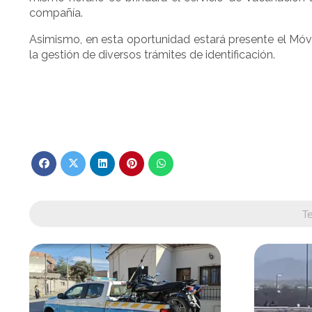
compañía.
Asimismo, en esta oportunidad estará presente el Móvil
la gestión de diversos trámites de identificación.
T