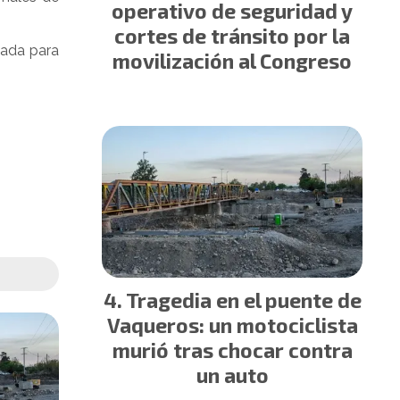
operativo de seguridad y
cortes de tránsito por la
gada para
movilización al Congreso
Tragedia en el puente de
Vaqueros: un motociclista
murió tras chocar contra
un auto