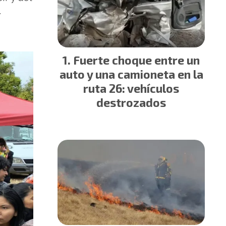
.
Fuerte choque entre un
auto y una camioneta en la
ruta 26: vehículos
destrozados