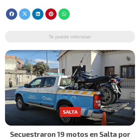
Te puede interesar
SALTA
Secuestraron 19 motos en Salta por