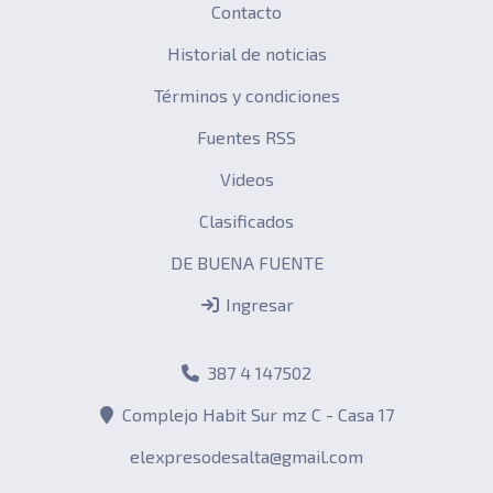
Contacto
Historial de noticias
Términos y condiciones
Fuentes RSS
Videos
Clasificados
DE BUENA FUENTE
Ingresar
387 4 147502
Complejo Habit Sur mz C - Casa 17
elexpresodesalta@gmail.com