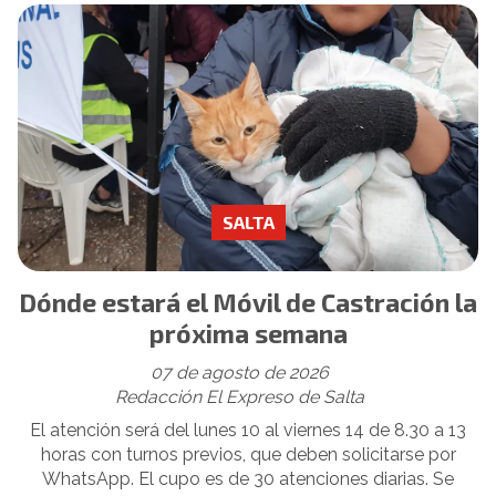
SALTA
Dónde estará el Móvil de Castración la
próxima semana
07 de agosto de 2026
Redacción El Expreso de Salta
El atención será del lunes 10 al viernes 14 de 8.30 a 13
horas con turnos previos, que deben solicitarse por
WhatsApp. El cupo es de 30 atenciones diarias. Se