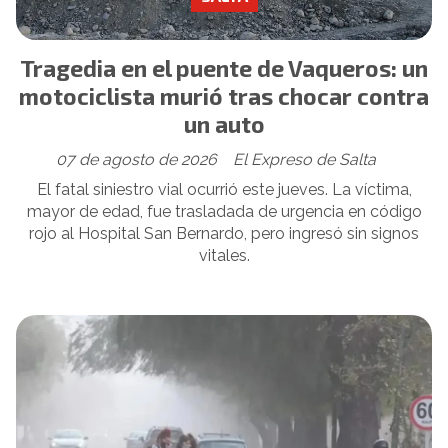
Tragedia en el puente de Vaqueros: un
motociclista murió tras chocar contra
un auto
07 de agosto de 2026
El Expreso de Salta
El fatal siniestro vial ocurrió este jueves. La víctima,
mayor de edad, fue trasladada de urgencia en código
rojo al Hospital San Bernardo, pero ingresó sin signos
vitales.