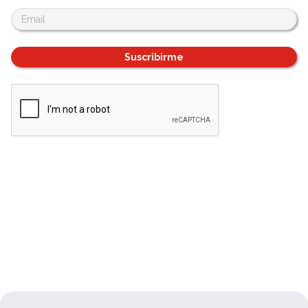
Suscribirme