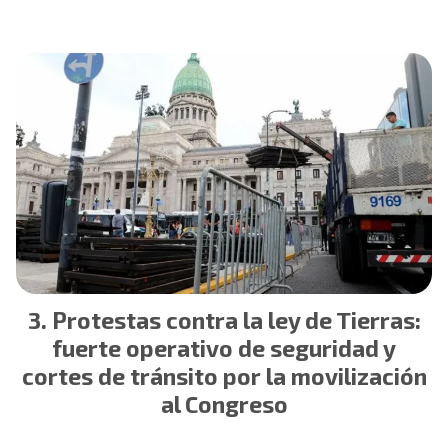
Protestas contra la ley de Tierras:
fuerte operativo de seguridad y
cortes de tránsito por la movilización
al Congreso