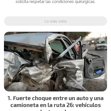
solicita respetar las condiciones quirúrgicas.
Lo más visto
Fuerte choque entre un auto y una
camioneta en la ruta 26: vehículos