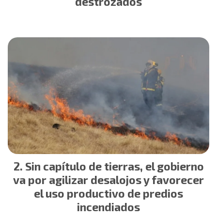
destrozados
Sin capítulo de tierras, el gobierno
va por agilizar desalojos y favorecer
el uso productivo de predios
incendiados