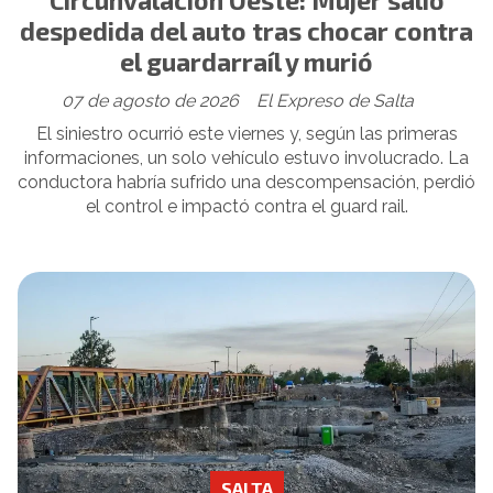
despedida del auto tras chocar contra
el guardarraíl y murió
07 de agosto de 2026
El Expreso de Salta
El siniestro ocurrió este viernes y, según las primeras
informaciones, un solo vehículo estuvo involucrado. La
conductora habría sufrido una descompensación, perdió
el control e impactó contra el guard rail.
SALTA