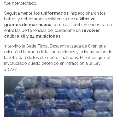
fue interceptado.
Seguidamente, los
uniformados
inspeccionaron los
bultos y detectaron la existencia de
10 kilos 20
gramos de marihuana
como así también encontraron
entre las pertenencias del ciudadano un
revólver
calibre 38 y 24 municiones
.
Intervino la Sede Fiscal Descentralizada de Orán que
orientó el labrado de las actuaciones y la incautación de
la totalidad de los elementos hallados. Mientras que, el
involucrado quedó detenido en infracción a la Ley
23.737.