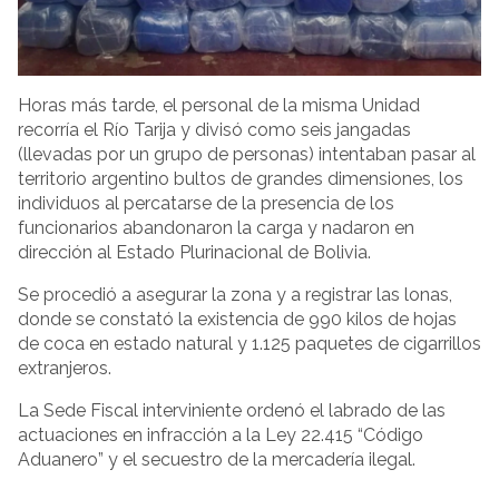
Horas más tarde, el personal de la misma Unidad
recorría el Río Tarija y divisó como seis jangadas
(llevadas por un grupo de personas) intentaban pasar al
territorio argentino bultos de grandes dimensiones, los
individuos al percatarse de la presencia de los
funcionarios abandonaron la carga y nadaron en
dirección al Estado Plurinacional de Bolivia.
Se procedió a asegurar la zona y a registrar las lonas,
donde se constató la existencia de 990 kilos de hojas
de coca en estado natural y 1.125 paquetes de cigarrillos
extranjeros.
La Sede Fiscal interviniente ordenó el labrado de las
actuaciones en infracción a la Ley 22.415 “Código
Aduanero” y el secuestro de la mercadería ilegal.