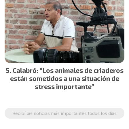
Calabró: “Los animales de criaderos
están sometidos a una situación de
stress importante”
Recibí las noticias más importantes todos los días