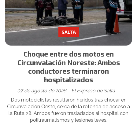
SALTA
Choque entre dos motos en
Circunvalación Noreste: Ambos
conductores terminaron
hospitalizados
07 de agosto de 2026
El Expreso de Salta
Dos motociclistas resultaron heridos tras chocar en
Circunvalación Oeste, cerca de la rotonda de acceso a
la Ruta 28. Ambos fueron trasladados al hospital con
politraumatismos y lesiones leves.