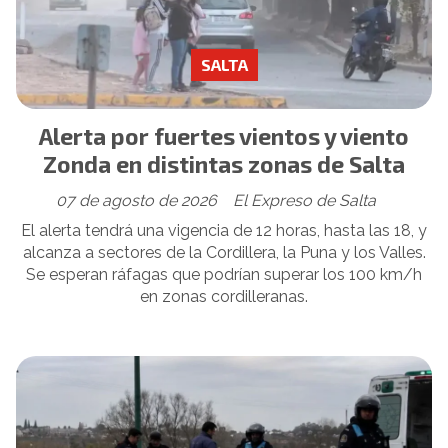
SALTA
Alerta por fuertes vientos y viento
Zonda en distintas zonas de Salta
07 de agosto de 2026
El Expreso de Salta
El alerta tendrá una vigencia de 12 horas, hasta las 18, y
alcanza a sectores de la Cordillera, la Puna y los Valles.
Se esperan ráfagas que podrían superar los 100 km/h
en zonas cordilleranas.