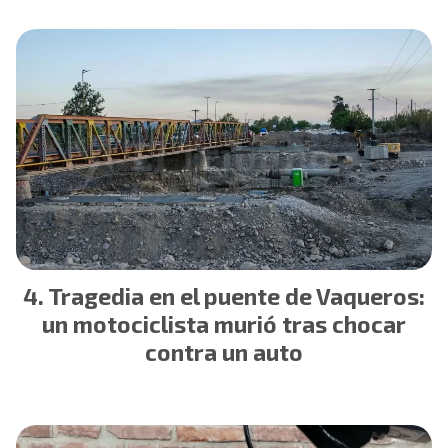
Tragedia en el puente de Vaqueros:
un motociclista murió tras chocar
contra un auto