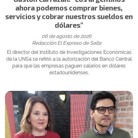
ahora podemos comprar bienes,
servicios y cobrar nuestros sueldos en
dólares”
06 de agosto de 2026
Redacción El Expreso de Salta
El director del Instituto de Investigaciones Económicas
de la UNSa se refirió a la autorización del Banco Central
para que las empresas paguen salarios en dólares
estadounidenses.