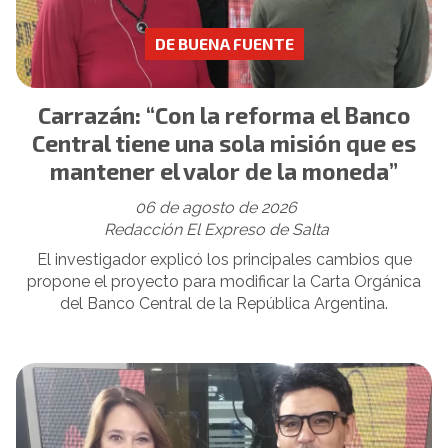
DE BUENA FUENTE
Carrazán: “Con la reforma el Banco
Central tiene una sola misión que es
mantener el valor de la moneda”
06 de agosto de 2026
Redacción El Expreso de Salta
El investigador explicó los principales cambios que
propone el proyecto para modificar la Carta Orgánica
del Banco Central de la República Argentina.