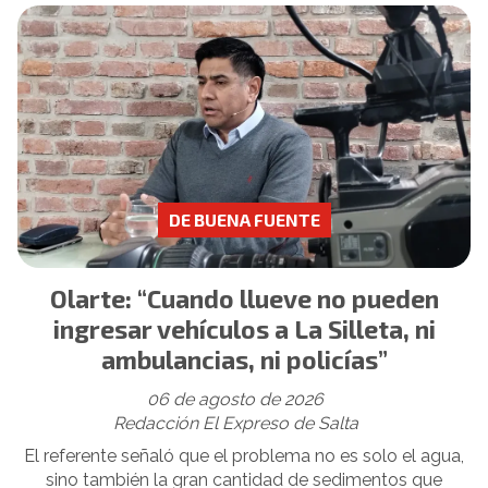
DE BUENA FUENTE
Olarte: “Cuando llueve no pueden
ingresar vehículos a La Silleta, ni
ambulancias, ni policías”
06 de agosto de 2026
Redacción El Expreso de Salta
El referente señaló que el problema no es solo el agua,
sino también la gran cantidad de sedimentos que