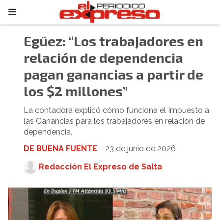
Egüez: “Los trabajadores en
relación de dependencia
pagan ganancias a partir de
los $2 millones”
La contadora explicó cómo funciona el Impuesto a
las Ganancias para los trabajadores en relación de
dependencia.
DE BUENA FUENTE
23 de junio de 2026
Redacción El Expreso de Salta