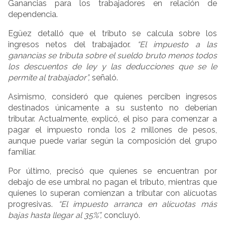
Ganancias para los trabajadores en relación de
dependencia.
Egüez detalló que el tributo se calcula sobre los
ingresos netos del trabajador.
“El impuesto a las
ganancias se tributa sobre el sueldo bruto menos todos
los descuentos de ley y las deducciones que se le
permite al trabajador”,
señaló.
Asimismo, consideró que quienes perciben ingresos
destinados únicamente a su sustento no deberían
tributar. Actualmente, explicó, el piso para comenzar a
pagar el impuesto ronda los 2 millones de pesos,
aunque puede variar según la composición del grupo
familiar.
Por último, precisó que quienes se encuentran por
debajo de ese umbral no pagan el tributo, mientras que
quienes lo superan comienzan a tributar con alícuotas
progresivas.
“El impuesto arranca en alícuotas más
bajas hasta llegar al 35%”,
concluyó.