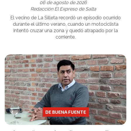
06 de agosto de 2026
Redacción El Expreso de Salta
El vecino de La Silleta recordó un episodio ocurrido
durante el último verano, cuando un motociclista
intentó cruzar una zona y quedó atrapado por la
corriente.
DE BUENA FUENTE