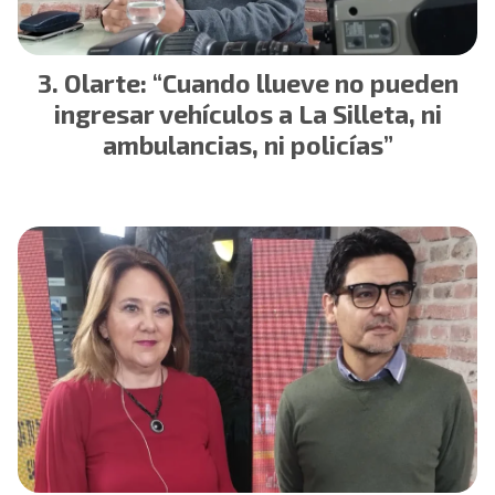
Olarte: “Cuando llueve no pueden
ingresar vehículos a La Silleta, ni
ambulancias, ni policías”