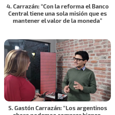
Carrazán: “Con la reforma el Banco
Central tiene una sola misión que es
mantener el valor de la moneda”
Gastón Carrazán: “Los argentinos