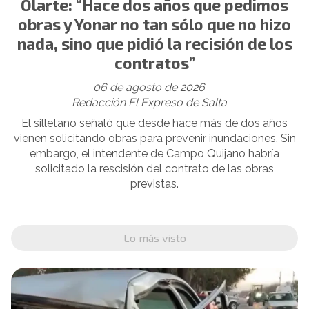
Olarte: “Hace dos años que pedimos
obras y Yonar no tan sólo que no hizo
nada, sino que pidió la recisión de los
contratos”
06 de agosto de 2026
Redacción El Expreso de Salta
El silletano señaló que desde hace más de dos años
vienen solicitando obras para prevenir inundaciones. Sin
embargo, el intendente de Campo Quijano habría
solicitado la rescisión del contrato de las obras
previstas.
Lo más visto