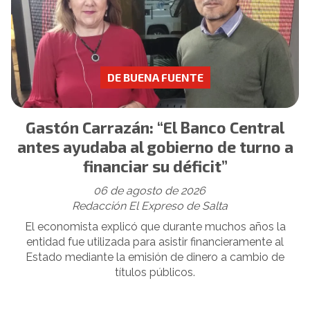
DE BUENA FUENTE
Gastón Carrazán: “El Banco Central
antes ayudaba al gobierno de turno a
financiar su déficit”
06 de agosto de 2026
Redacción El Expreso de Salta
El economista explicó que durante muchos años la
entidad fue utilizada para asistir financieramente al
Estado mediante la emisión de dinero a cambio de
títulos públicos.