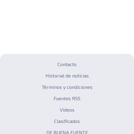
Contacto
Historial de noticias
Términos y condiciones
Fuentes RSS
Videos
Clasificados
DE BUENA FUENTE