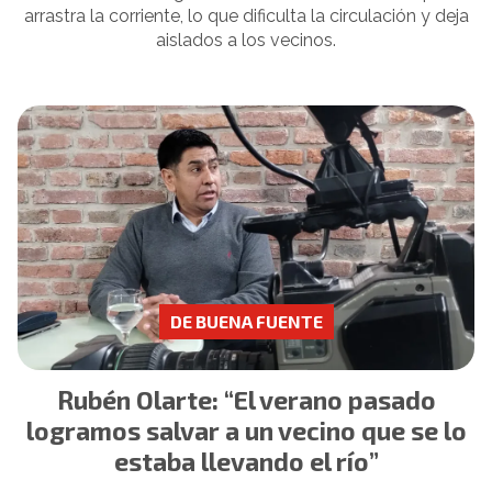
arrastra la corriente, lo que dificulta la circulación y deja
aislados a los vecinos.
DE BUENA FUENTE
Rubén Olarte: “El verano pasado
logramos salvar a un vecino que se lo
estaba llevando el río”