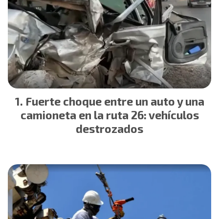
Fuerte choque entre un auto y una
camioneta en la ruta 26: vehículos
destrozados