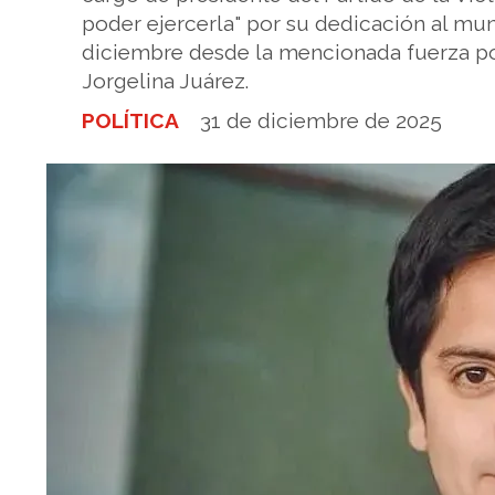
poder ejercerla" por su dedicación al mu
diciembre desde la mencionada fuerza pol
Jorgelina Juárez.
POLÍTICA
31 de diciembre de 2025