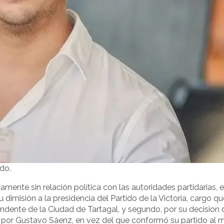
do.
amente sin relación política con las autoridades partidarias, e
dimisión a la presidencia del Partido de la Victoria, cargo qu
endente de la Ciudad de Tartagal, y segundo, por su decision 
o por Gustavo Sáenz, en vez del que conformó su partido al