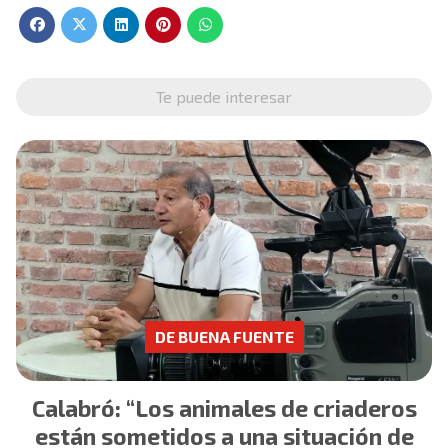
Te puede interesar
DE BUENA FUENTE
Calabró: “Los animales de criaderos
están sometidos a una situación de