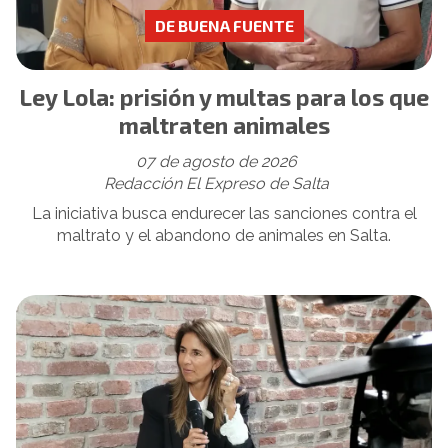
DE BUENA FUENTE
Ley Lola: prisión y multas para los que
maltraten animales
07 de agosto de 2026
Redacción El Expreso de Salta
La iniciativa busca endurecer las sanciones contra el
maltrato y el abandono de animales en Salta.