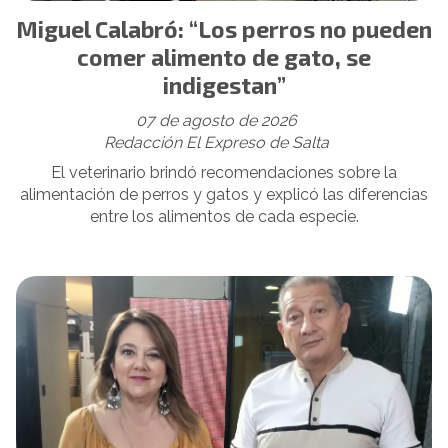
Miguel Calabró: “Los perros no pueden
comer alimento de gato, se
indigestan”
07 de agosto de 2026
Redacción El Expreso de Salta
El veterinario brindó recomendaciones sobre la
alimentación de perros y gatos y explicó las diferencias
entre los alimentos de cada especie.