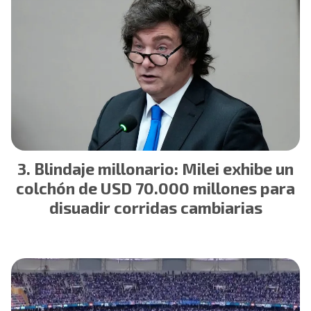
Blindaje millonario: Milei exhibe un
colchón de USD 70.000 millones para
disuadir corridas cambiarias