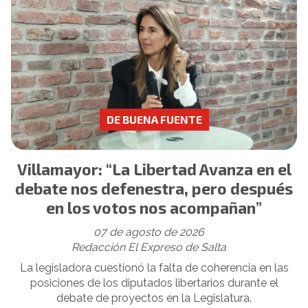
DE BUENA FUENTE
Villamayor: “La Libertad Avanza en el
debate nos defenestra, pero después
en los votos nos acompañan”
07 de agosto de 2026
Redacción El Expreso de Salta
La legisladora cuestionó la falta de coherencia en las
posiciones de los diputados libertarios durante el
debate de proyectos en la Legislatura.