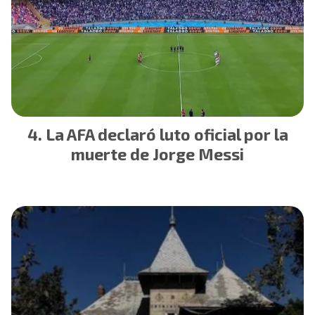
La AFA declaró luto oficial por la
muerte de Jorge Messi