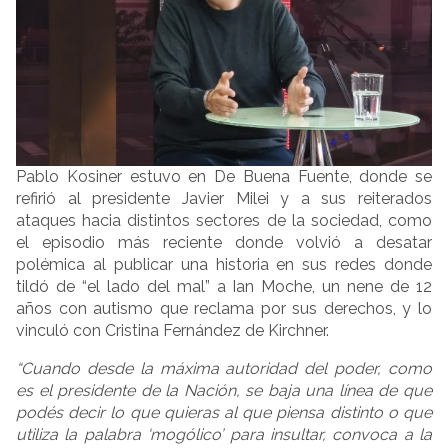
Pablo Kosiner estuvo en De Buena Fuente, donde se
refirió al presidente Javier Milei y a sus reiterados
ataques hacia distintos sectores de la sociedad, como
el episodio más reciente donde volvió a desatar
polémica al publicar una historia en sus redes donde
tildó de “el lado del mal” a Ian Moche, un nene de 12
años con autismo que reclama por sus derechos, y lo
vinculó con Cristina Fernández de Kirchner.
“Cuando desde la máxima autoridad del poder, como
es el presidente de la Nación, se baja una línea de que
podés decir lo que quieras al que piensa distinto o que
utiliza la palabra ‘mogólico’ para insultar, convoca a la