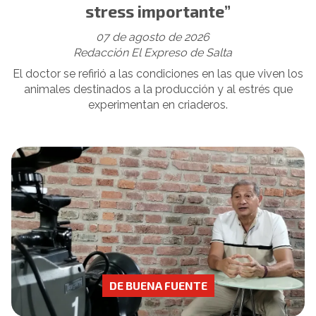
stress importante”
07 de agosto de 2026
Redacción El Expreso de Salta
El doctor se refirió a las condiciones en las que viven los
animales destinados a la producción y al estrés que
experimentan en criaderos.
DE BUENA FUENTE