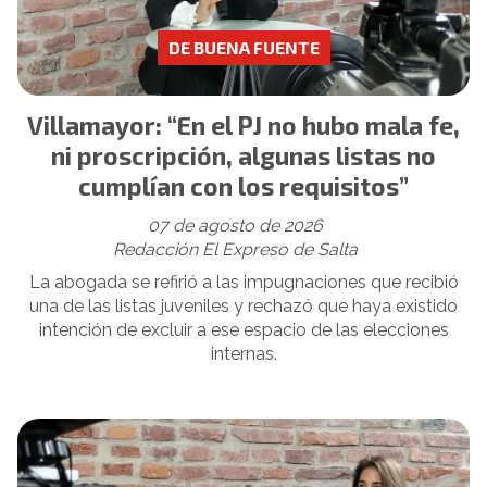
DE BUENA FUENTE
Villamayor: “En el PJ no hubo mala fe,
ni proscripción, algunas listas no
cumplían con los requisitos”
07 de agosto de 2026
Redacción El Expreso de Salta
La abogada se refirió a las impugnaciones que recibió
una de las listas juveniles y rechazó que haya existido
intención de excluir a ese espacio de las elecciones
internas.