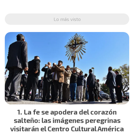
Lo más visto
La fe se apodera del corazón
salteño: las imágenes peregrinas
visitarán el Centro Cultural América