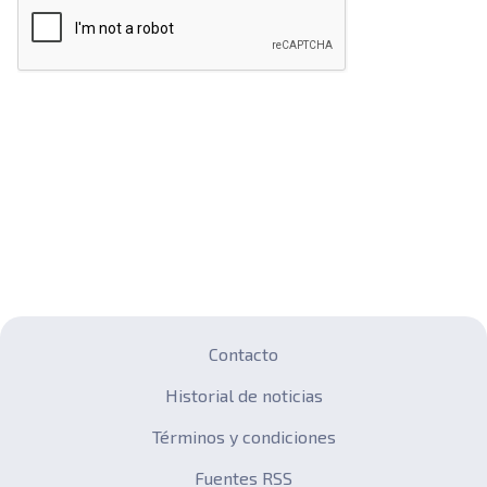
Contacto
Historial de noticias
Términos y condiciones
Fuentes RSS