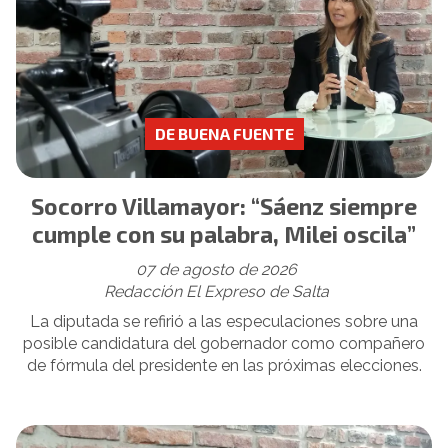
DE BUENA FUENTE
Socorro Villamayor: “Sáenz siempre
cumple con su palabra, Milei oscila”
07 de agosto de 2026
Redacción El Expreso de Salta
La diputada se refirió a las especulaciones sobre una
posible candidatura del gobernador como compañero
de fórmula del presidente en las próximas elecciones.