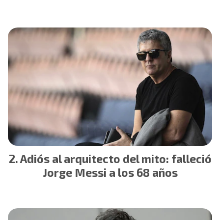
Adiós al arquitecto del mito: falleció
Jorge Messi a los 68 años