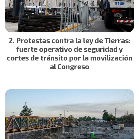
Protestas contra la ley de Tierras:
fuerte operativo de seguridad y
cortes de tránsito por la movilización
al Congreso