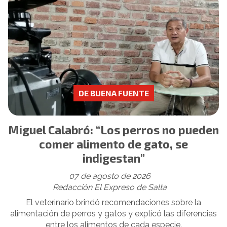
DE BUENA FUENTE
Miguel Calabró: “Los perros no pueden
comer alimento de gato, se
indigestan”
07 de agosto de 2026
Redacción El Expreso de Salta
El veterinario brindó recomendaciones sobre la
alimentación de perros y gatos y explicó las diferencias
entre los alimentos de cada especie.