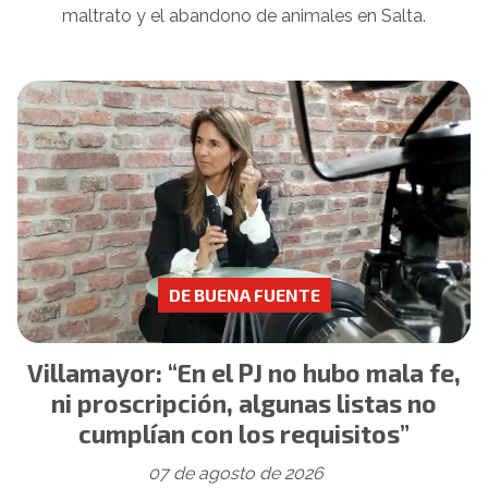
maltrato y el abandono de animales en Salta.
DE BUENA FUENTE
Villamayor: “En el PJ no hubo mala fe,
ni proscripción, algunas listas no
cumplían con los requisitos”
07 de agosto de 2026