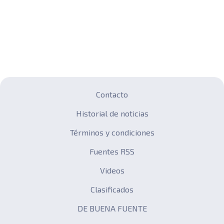
Contacto
Historial de noticias
Términos y condiciones
Fuentes RSS
Videos
Clasificados
DE BUENA FUENTE