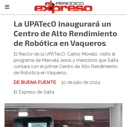
La UPATecO inaugurará un
Centro de Alto Rendimiento
de Robótica en Vaqueros
El Rector de la UPATecO, Carlos Morello, visitó el
programa de Marcela Jesús y mencionó que Salta
contará con el primer Centro de Alto Rendimiento
de Robótica en Vaqueros.
DE BUENA FUENTE
30 de julio de 2024
El Expreso de Salta