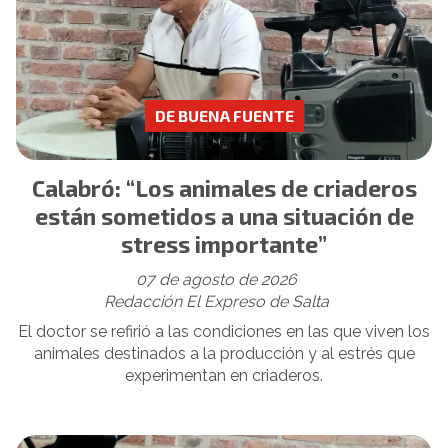
DE BUENA FUENTE
Calabró: “Los animales de criaderos
están sometidos a una situación de
stress importante”
07 de agosto de 2026
Redacción El Expreso de Salta
El doctor se refirió a las condiciones en las que viven los
animales destinados a la producción y al estrés que
experimentan en criaderos.