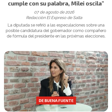
cumple con su palabra, Milei oscila”
07 de agosto de 2026
Redacción El Expreso de Salta
La diputada se refirió a las especulaciones sobre una
posible candidatura del gobernador como compañero
de fórmula del presidente en las próximas elecciones.
DE BUENA FUENTE