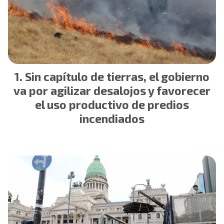
Sin capítulo de tierras, el gobierno
va por agilizar desalojos y favorecer
el uso productivo de predios
incendiados