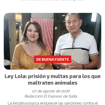
DE BUENA FUENTE
Ley Lola: prisión y multas para los que
maltraten animales
07 de agosto de 2026
Redacción El Expreso de Salta
La iniciativa busca endurecer las sanciones contra el