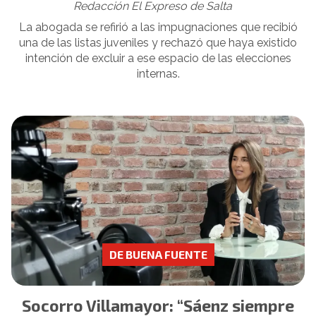
Redacción El Expreso de Salta
La abogada se refirió a las impugnaciones que recibió
una de las listas juveniles y rechazó que haya existido
intención de excluir a ese espacio de las elecciones
internas.
DE BUENA FUENTE
Socorro Villamayor: “Sáenz siempre