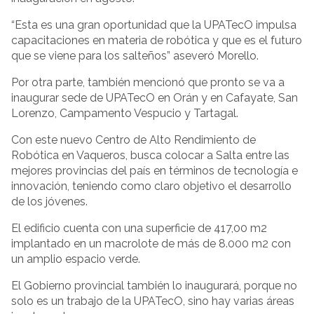
“Esta es una gran oportunidad que la UPATecO impulsa
capacitaciones en materia de robótica y que es el futuro
que se viene para los salteños” aseveró Morello.
Por otra parte, también mencionó que pronto se va a
inaugurar sede de UPATecO en Orán y en Cafayate, San
Lorenzo, Campamento Vespucio y Tartagal.
Con este nuevo Centro de Alto Rendimiento de
Robótica en Vaqueros, busca colocar a Salta entre las
mejores provincias del país en términos de tecnología e
innovación, teniendo como claro objetivo el desarrollo
de los jóvenes.
El edificio cuenta con una superficie de 417,00 m2
implantado en un macrolote de más de 8.000 m2 con
un amplio espacio verde.
El Gobierno provincial también lo inaugurará, porque no
solo es un trabajo de la UPATecO, sino hay varias áreas