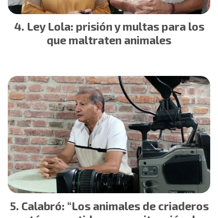
Ley Lola: prisión y multas para los
que maltraten animales
Calabró: “Los animales de criaderos