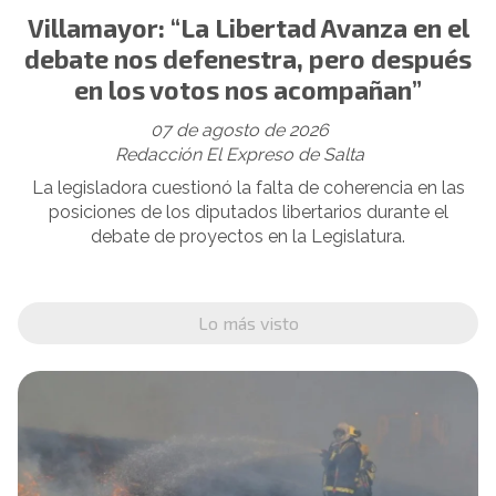
Villamayor: “La Libertad Avanza en el
debate nos defenestra, pero después
en los votos nos acompañan”
07 de agosto de 2026
Redacción El Expreso de Salta
La legisladora cuestionó la falta de coherencia en las
posiciones de los diputados libertarios durante el
debate de proyectos en la Legislatura.
Lo más visto