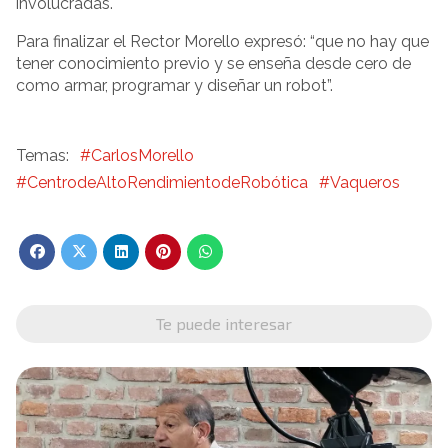
involucradas.
Para finalizar el Rector Morello expresó: “que no hay que
tener conocimiento previo y se enseña desde cero de
como armar, programar y diseñar un robot”.
#CarlosMorello
#CentrodeAltoRendimientodeRobótica
#Vaqueros
Te puede interesar