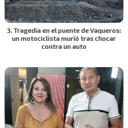
Tragedia en el puente de Vaqueros:
un motociclista murió tras chocar
contra un auto