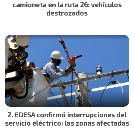
camioneta en la ruta 26: vehículos
destrozados
EDESA confirmó interrupciones del
servicio eléctrico: las zonas afectadas