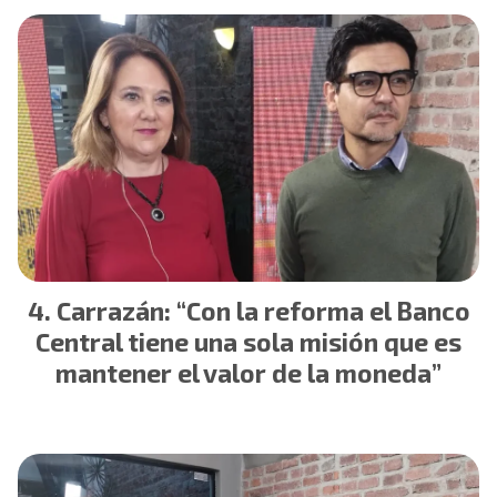
Carrazán: “Con la reforma el Banco
Central tiene una sola misión que es
mantener el valor de la moneda”