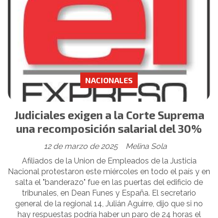
NACIONALES
Judiciales exigen a la Corte Suprema
una recomposición salarial del 30%
12 de marzo de 2025
Melina Sola
Afiliados de la Union de Empleados de la Justicia
Nacional protestaron este miércoles en todo el país y en
salta el "banderazo" fue en las puertas del edificio de
tribunales, en Dean Funes y España. El secretario
general de la regional 14, Julián Aguirre, dijo que si no
hay respuestas podría haber un paro de 24 horas el