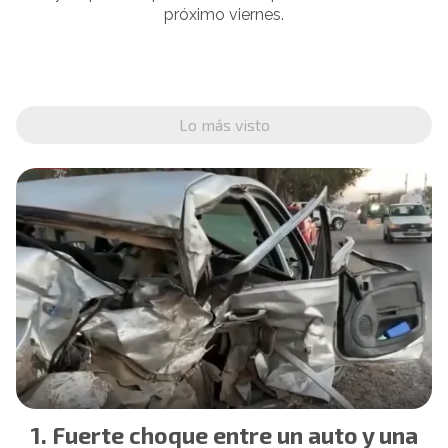
próximo viernes.
Lo más visto
Fuerte choque entre un auto y una