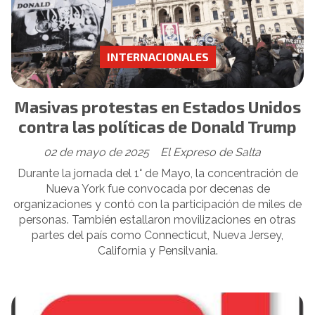
INTERNACIONALES
Masivas protestas en Estados Unidos
contra las políticas de Donald Trump
02 de mayo de 2025
El Expreso de Salta
Durante la jornada del 1° de Mayo, la concentración de
Nueva York fue convocada por decenas de
organizaciones y contó con la participación de miles de
personas. También estallaron movilizaciones en otras
partes del país como Connecticut, Nueva Jersey,
California y Pensilvania.