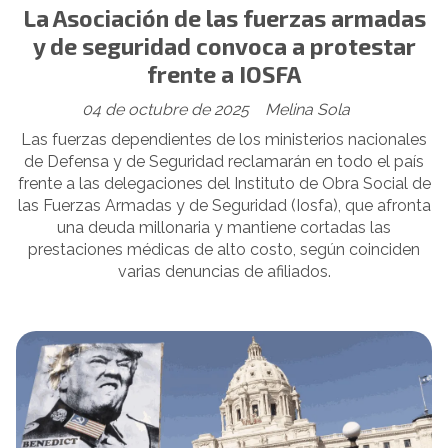
La Asociación de las fuerzas armadas
y de seguridad convoca a protestar
frente a IOSFA
04 de octubre de 2025
Melina Sola
Las fuerzas dependientes de los ministerios nacionales
de Defensa y de Seguridad reclamarán en todo el país
frente a las delegaciones del Instituto de Obra Social de
las Fuerzas Armadas y de Seguridad (Iosfa), que afronta
una deuda millonaria y mantiene cortadas las
prestaciones médicas de alto costo, según coinciden
varias denuncias de afiliados.