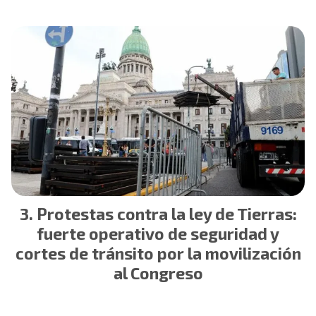
Protestas contra la ley de Tierras:
fuerte operativo de seguridad y
cortes de tránsito por la movilización
al Congreso