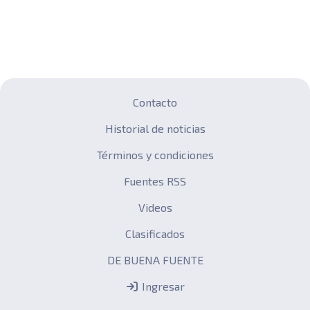
Contacto
Historial de noticias
Términos y condiciones
Fuentes RSS
Videos
Clasificados
DE BUENA FUENTE
Ingresar