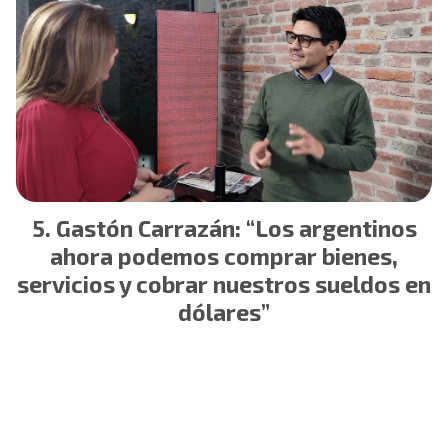
Gastón Carrazán: “Los argentinos
ahora podemos comprar bienes,
servicios y cobrar nuestros sueldos en
dólares”