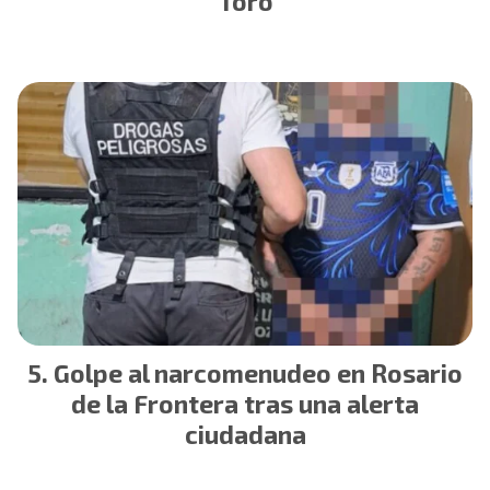
Toro
Golpe al narcomenudeo en Rosario
de la Frontera tras una alerta
ciudadana