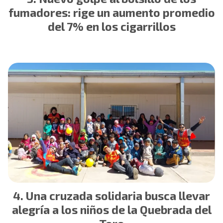
fumadores: rige un aumento promedio
del 7% en los cigarrillos
Una cruzada solidaria busca llevar
alegría a los niños de la Quebrada del