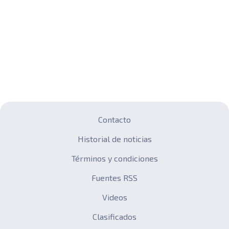
Contacto
Historial de noticias
Términos y condiciones
Fuentes RSS
Videos
Clasificados