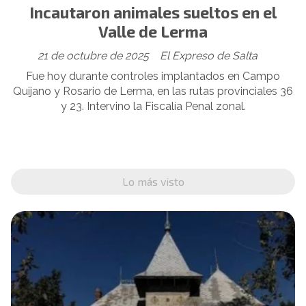
Incautaron animales sueltos en el
Valle de Lerma
21 de octubre de 2025
El Expreso de Salta
Fue hoy durante controles implantados en Campo
Quijano y Rosario de Lerma, en las rutas provinciales 36
y 23. Intervino la Fiscalía Penal zonal.
Lo más visto