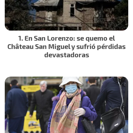
En San Lorenzo: se quemo el
Château San Miguel y sufrió pérdidas
devastadoras