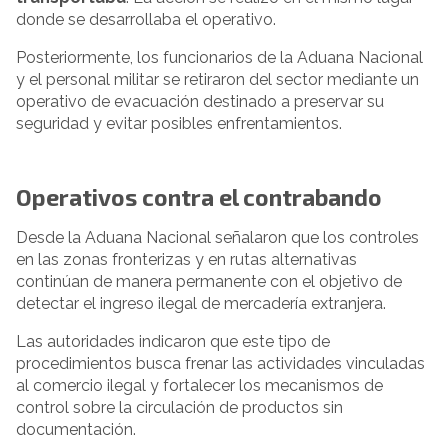
donde se desarrollaba el operativo.
Posteriormente, los funcionarios de la Aduana Nacional
y el personal militar se retiraron del sector mediante un
operativo de evacuación destinado a preservar su
seguridad y evitar posibles enfrentamientos.
Operativos contra el contrabando
Desde la Aduana Nacional señalaron que los controles
en las zonas fronterizas y en rutas alternativas
continúan de manera permanente con el objetivo de
detectar el ingreso ilegal de mercadería extranjera.
Las autoridades indicaron que este tipo de
procedimientos busca frenar las actividades vinculadas
al comercio ilegal y fortalecer los mecanismos de
control sobre la circulación de productos sin
documentación.