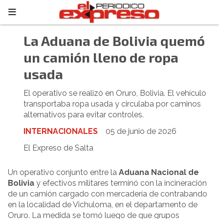
La Aduana de Bolivia quemó
un camión lleno de ropa
usada
El operativo se realizó en Oruro, Bolivia. El vehículo
transportaba ropa usada y circulaba por caminos
alternativos para evitar controles.
INTERNACIONALES
05 de junio de 2026
El Expreso de Salta
Un operativo conjunto entre la
Aduana Nacional de
Bolivia
y efectivos militares terminó con la incineración
de un camión cargado con mercadería de contrabando
en la localidad de Vichuloma, en el departamento de
Oruro. La medida se tomó luego de que grupos