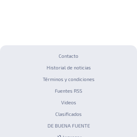
Contacto
Historial de noticias
Términos y condiciones
Fuentes RSS
Videos
Clasificados
DE BUENA FUENTE