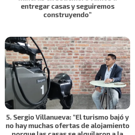
entregar casas y seguiremos
construyendo”
Sergio Villanueva: “El turismo bajó y
no hay muchas ofertas de alojamiento
porque las casas se alquilaron a la