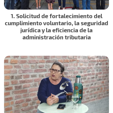
Solicitud de fortalecimiento del
cumplimiento voluntario, la seguridad
jurídica y la eficiencia de la
administración tributaria