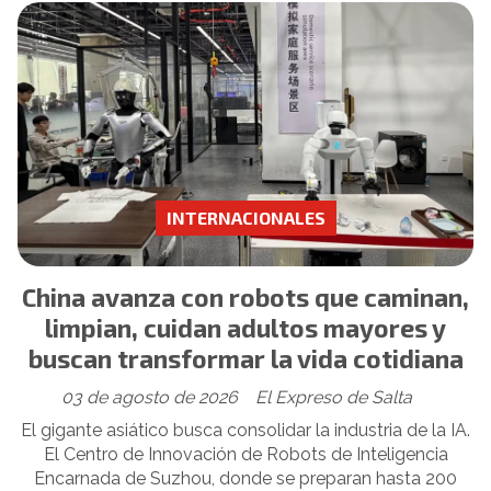
INTERNACIONALES
China avanza con robots que caminan,
limpian, cuidan adultos mayores y
buscan transformar la vida cotidiana
03 de agosto de 2026
El Expreso de Salta
El gigante asiático busca consolidar la industria de la IA.
El Centro de Innovación de Robots de Inteligencia
Encarnada de Suzhou, donde se preparan hasta 200