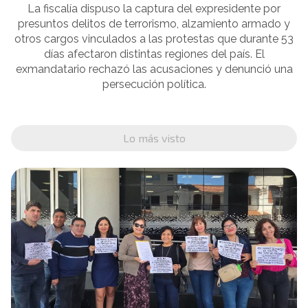
La fiscalía dispuso la captura del expresidente por
presuntos delitos de terrorismo, alzamiento armado y
otros cargos vinculados a las protestas que durante 53
días afectaron distintas regiones del país. El
exmandatario rechazó las acusaciones y denunció una
persecución política.
Lo más visto