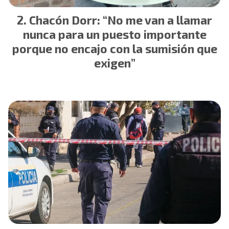
Chacón Dorr: “No me van a llamar
nunca para un puesto importante
porque no encajo con la sumisión que
exigen”