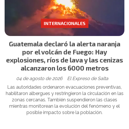
INTERNACIONALES
Guatemala declaró la alerta naranja
por el volcán de Fuego: Hay
explosiones, ríos de lava y las cenizas
alcanzaron los 6000 metros
04 de agosto de 2026
El Expreso de Salta
Las autoridades ordenaron evacuaciones preventivas,
habilitaron albergues y restringieron la circulación en las
zonas cercanas. También suspendieron las clases
mientras monitorean la evolución del fenómeno y el
posible impacto sobre la población.