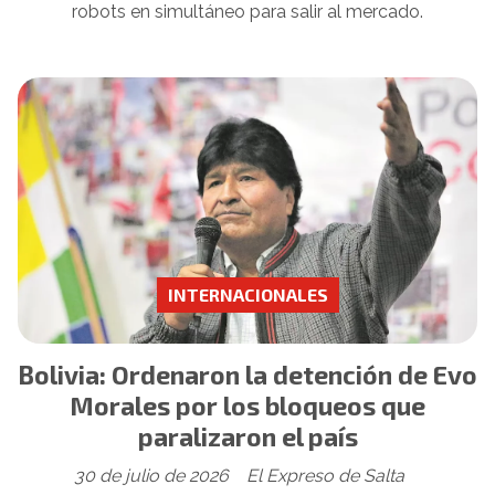
robots en simultáneo para salir al mercado.
INTERNACIONALES
Bolivia: Ordenaron la detención de Evo
Morales por los bloqueos que
paralizaron el país
30 de julio de 2026
El Expreso de Salta