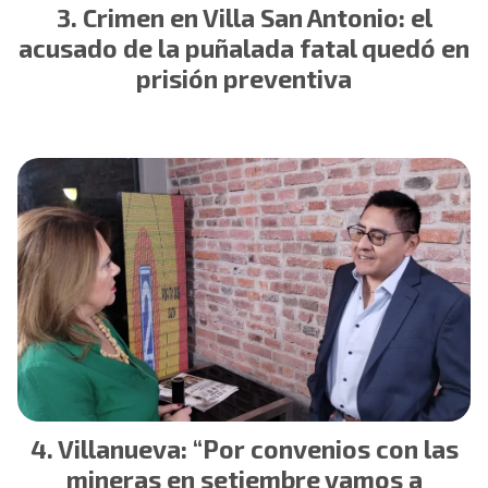
Crimen en Villa San Antonio: el
acusado de la puñalada fatal quedó en
prisión preventiva
Villanueva: “Por convenios con las
mineras en setiembre vamos a