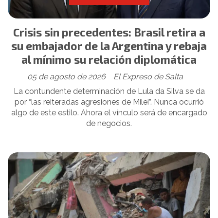
Crisis sin precedentes: Brasil retira a
su embajador de la Argentina y rebaja
al mínimo su relación diplomática
05 de agosto de 2026
El Expreso de Salta
La contundente determinación de Lula da Silva se da
por “las reiteradas agresiones de Milei”. Nunca ocurrió
algo de este estilo. Ahora el vínculo será de encargado
de negocios.