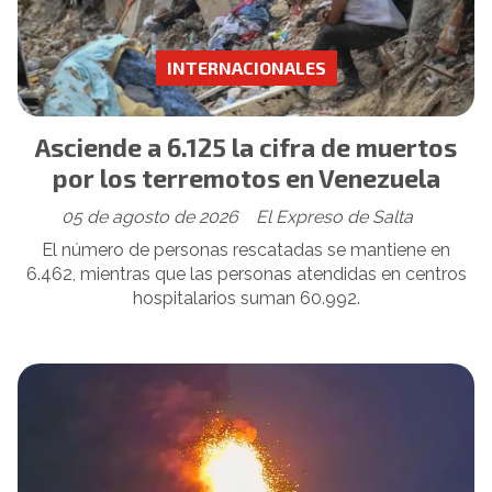
INTERNACIONALES
Asciende a 6.125 la cifra de muertos
por los terremotos en Venezuela
05 de agosto de 2026
El Expreso de Salta
El número de personas rescatadas se mantiene en
6.462, mientras que las personas atendidas en centros
hospitalarios suman 60.992.