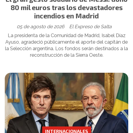
80 mil euros tras los devastadores
incendios en Madrid
05 de agosto de 2026
El Expreso de Salta
La presidenta de la Comunidad de Madrid, Isabel Díaz
Ayuso, agradeció públicamente el aporte del capitán de
la Selección argentina. Los fondos serán destinados a la
reconstrucción de la Sierra Oeste.
INTERNACIONALES