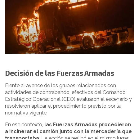
Decisión de las Fuerzas Armadas
Frente al avance de los grupos relacionados con
actividades de contrabando, efectivos del Comando
Estratégico Operacional (CEO) evaluaron el escenario y
resolvieron aplicar el procedimiento previsto por la
normativa vigente.
En ese contexto,
las Fuerzas Armadas procedieron
a incinerar el camión junto con la mercadería que
transportaba
. La acción se realizó en el mismo lugar