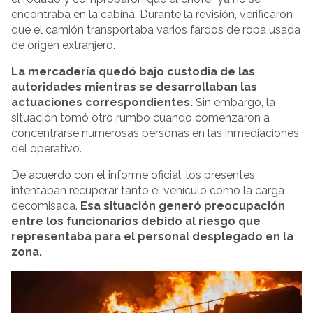
encontraba en la cabina. Durante la revisión, verificaron
que el camión transportaba varios fardos de ropa usada
de origen extranjero.
La mercadería quedó bajo custodia de las
autoridades mientras se desarrollaban las
actuaciones correspondientes.
Sin embargo, la
situación tomó otro rumbo cuando comenzaron a
concentrarse numerosas personas en las inmediaciones
del operativo.
De acuerdo con el informe oficial, los presentes
intentaban recuperar tanto el vehículo como la carga
decomisada.
Esa situación generó preocupación
entre los funcionarios debido al riesgo que
representaba para el personal desplegado en la
zona.