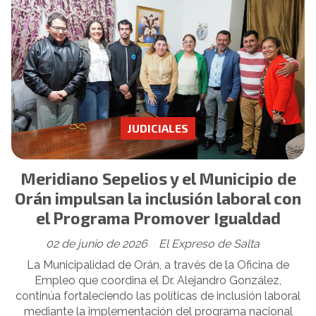
JUDICIALES
Meridiano Sepelios y el Municipio de
Orán impulsan la inclusión laboral con
el Programa Promover Igualdad
02 de junio de 2026
El Expreso de Salta
La Municipalidad de Orán, a través de la Oficina de
Empleo que coordina el Dr. Alejandro González,
continúa fortaleciendo las políticas de inclusión laboral
mediante la implementación del programa nacional