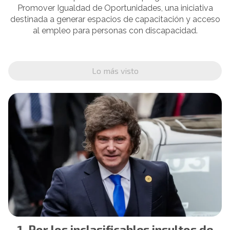
Promover Igualdad de Oportunidades, una iniciativa
destinada a generar espacios de capacitación y acceso
al empleo para personas con discapacidad.
Lo más visto
Por los inclasificables insultos de