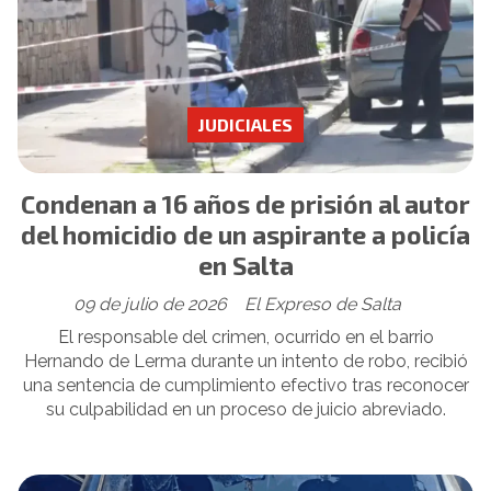
JUDICIALES
Condenan a 16 años de prisión al autor
del homicidio de un aspirante a policía
en Salta
09 de julio de 2026
El Expreso de Salta
El responsable del crimen, ocurrido en el barrio
Hernando de Lerma durante un intento de robo, recibió
una sentencia de cumplimiento efectivo tras reconocer
su culpabilidad en un proceso de juicio abreviado.