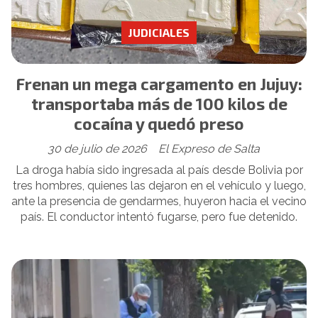
JUDICIALES
Frenan un mega cargamento en Jujuy:
transportaba más de 100 kilos de
cocaína y quedó preso
30 de julio de 2026
El Expreso de Salta
La droga había sido ingresada al país desde Bolivia por
tres hombres, quienes las dejaron en el vehículo y luego,
ante la presencia de gendarmes, huyeron hacia el vecino
país. El conductor intentó fugarse, pero fue detenido.