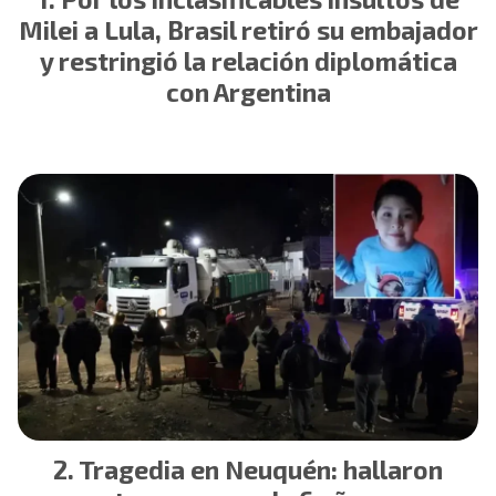
Milei a Lula, Brasil retiró su embajador
y restringió la relación diplomática
con Argentina
Tragedia en Neuquén: hallaron