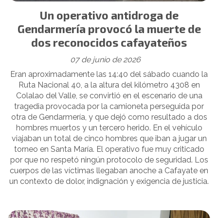
Un operativo antidroga de
Gendarmería provocó la muerte de
dos reconocidos cafayateños
07 de junio de 2026
Eran aproximadamente las 14:40 del sábado cuando la
Ruta Nacional 40, a la altura del kilómetro 4308 en
Colalao del Valle, se convirtió en el escenario de una
tragedia provocada por la camioneta perseguida por
otra de Gendarmería, y que dejó como resultado a dos
hombres muertos y un tercero herido. En el vehículo
viajaban un total de cinco hombres que iban a jugar un
torneo en Santa María. El operativo fue muy criticado
por que no respetó ningún protocolo de seguridad. Los
cuerpos de las víctimas llegaban anoche a Cafayate en
un contexto de dolor, indignación y exigencia de justicia.