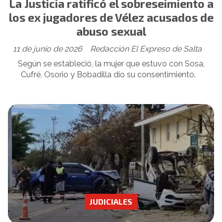
La Justicia ratificó el sobreseimiento a
los ex jugadores de Vélez acusados de
abuso sexual
11 de junio de 2026
Redacción El Expreso de Salta
Según se estableció, la mujer que estuvo con Sosa,
Cufré, Osorio y Bobadilla dio su consentimiento.
JUDICIALES