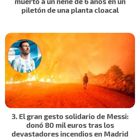
muerto a un nene de 6 años en un
piletón de una planta cloacal
El gran gesto solidario de Messi:
donó 80 mil euros tras los
devastadores incendios en Madrid