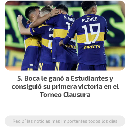
Boca le ganó a Estudiantes y
consiguió su primera victoria en el
Torneo Clausura
Recibí las noticias más importantes todos los días