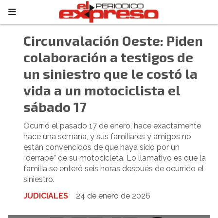
Circunvalación Oeste: Piden
colaboración a testigos de
un siniestro que le costó la
vida a un motociclista el
sábado 17
Ocurrió el pasado 17 de enero, hace exactamente
hace una semana, y sus familiares y amigos no
están convencidos de que haya sido por un
“derrape” de su motocicleta. Lo llamativo es que la
familia se enteró seis horas después de ocurrido el
siniestro.
JUDICIALES
24 de enero de 2026