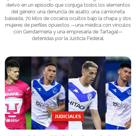
derivó en un episodio que conjuga todos los elementos
del género: una denuncia de asalto, una camioneta
baleada, 70 kilos de cocaína ocultos bajo la chapa y dos
mujeres de perfiles opuestos —una médica con vínculos
con Gendarmería y una empresaria de Tartagal—
detenidas por la Justicia Federal.
JUDICIALES