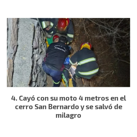
Cayó con su moto 4 metros en el
cerro San Bernardo y se salvó de
milagro