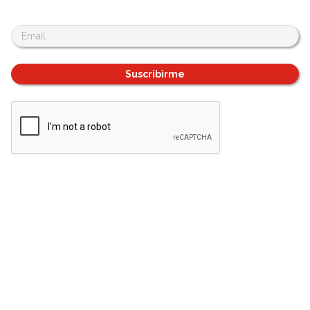
Suscribirme