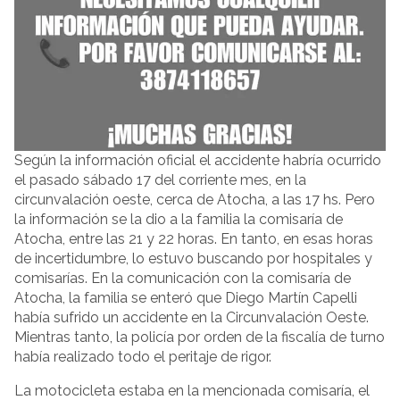
Según la información oficial el accidente habría ocurrido
el pasado sábado 17 del corriente mes, en la
circunvalación oeste, cerca de Atocha, a las 17 hs. Pero
la información se la dio a la familia la comisaría de
Atocha, entre las 21 y 22 horas. En tanto, en esas horas
de incertidumbre, lo estuvo buscando por hospitales y
comisarías. En la comunicación con la comisaría de
Atocha, la familia se enteró que Diego Martín Capelli
había sufrido un accidente en la Circunvalación Oeste.
Mientras tanto, la policía por orden de la fiscalía de turno
había realizado todo el peritaje de rigor.
La motocicleta estaba en la mencionada comisaría, el