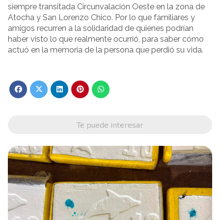
siempre transitada Circunvalación Oeste en la zona de
Atocha y San Lorenzo Chico. Por lo que familiares y
amigos recurren a la solidaridad de quienes podrían
haber visto lo que realmente ocurrió, para saber cómo
actuó en la memoria de la persona que perdió su vida.
Te puede interesar