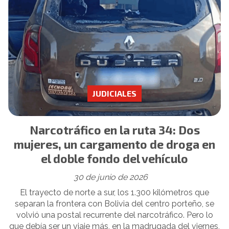
JUDICIALES
Narcotráfico en la ruta 34: Dos
mujeres, un cargamento de droga en
el doble fondo del vehículo
30 de junio de 2026
El trayecto de norte a sur, los 1.300 kilómetros que
separan la frontera con Bolivia del centro porteño, se
volvió una postal recurrente del narcotráfico. Pero lo
que debía ser un viaje más, en la madrugada del viernes,