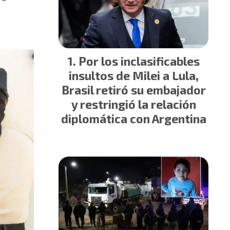
Por los inclasificables
insultos de Milei a Lula,
Brasil retiró su embajador
y restringió la relación
diplomática con Argentina