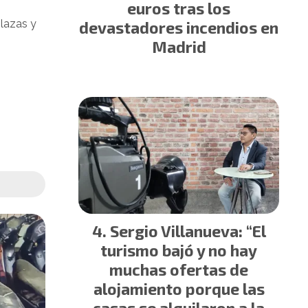
euros tras los
plazas y
devastadores incendios en
Madrid
Sergio Villanueva: “El
turismo bajó y no hay
muchas ofertas de
alojamiento porque las