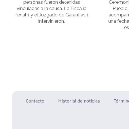
personas fueron detenidas
Ceremoni
vinculadas a la causa. La Fiscalía
Pueblo 
Penal 1 y el Juzgado de Garantías 1
acompaña
intervinieron.
una fecha
es
Contacto
Historial de noticias
Términ