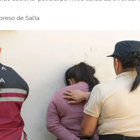
preso de Salta