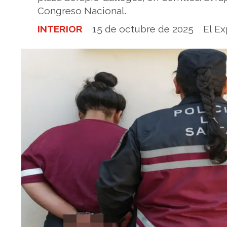
Congreso Nacional.
INTERIOR
15 de octubre de 2025
El Ex