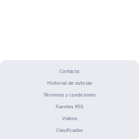
Contacto
Historial de noticias
Términos y condiciones
Fuentes RSS
Videos
Clasificados