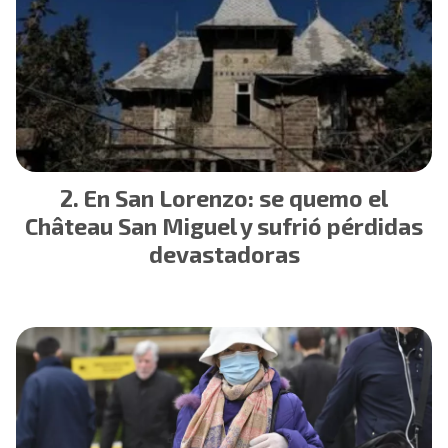
En San Lorenzo: se quemo el
Château San Miguel y sufrió pérdidas
devastadoras