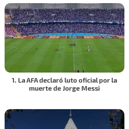
La AFA declaró luto oficial por la
muerte de Jorge Messi