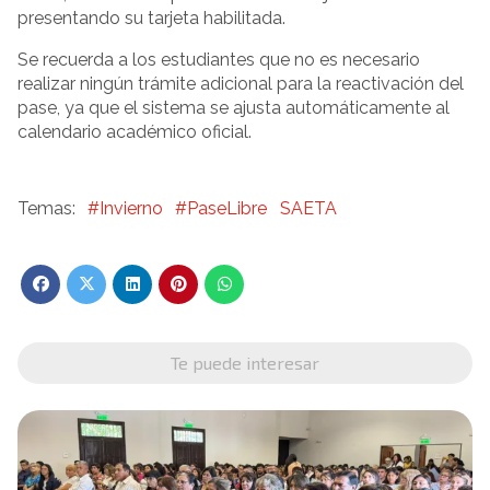
presentando su tarjeta habilitada.
Se recuerda a los estudiantes que no es necesario
realizar ningún trámite adicional para la reactivación del
pase, ya que el sistema se ajusta automáticamente al
calendario académico oficial.
#Invierno
#PaseLibre
SAETA
Te puede interesar