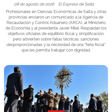
08 de agosto de 2026
El Expreso de Salta
Profesionales en Ciencias Económicas de Salta y otras
provincias enviaron un comunicado a la Agencia de
Recaudación y Control Aduanero (ARCA), al Ministerio
de Economía y al presidente Javier Milei. Respaldan los
objetivos oficiales de equilibrio fiscal y simplificación,
pero advierten sobre fallas técnicas, sanciones
desproporcionadas y la necesidad de una “feria fiscal”
que les permita trabajar con dignidad.