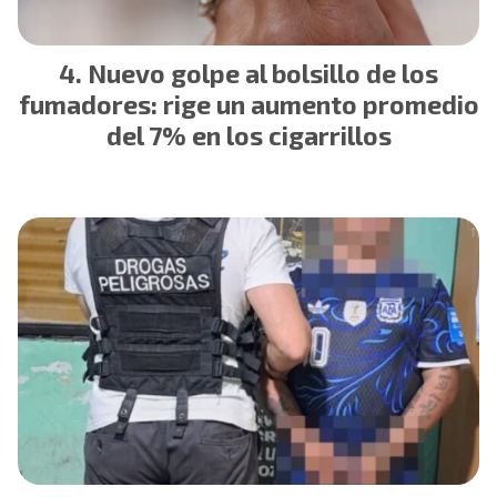
Nuevo golpe al bolsillo de los
fumadores: rige un aumento promedio
del 7% en los cigarrillos