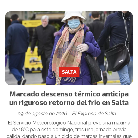
SALTA
Marcado descenso térmico anticipa
un riguroso retorno del frío en Salta
09 de agosto de 2026
El Expreso de Salta
El Servicio Meteorológico Nacional prevé una máxima
de 18°C para este domingo, tras una jornada previa
cálida, dando paso a un ciclo de marcas invernales que