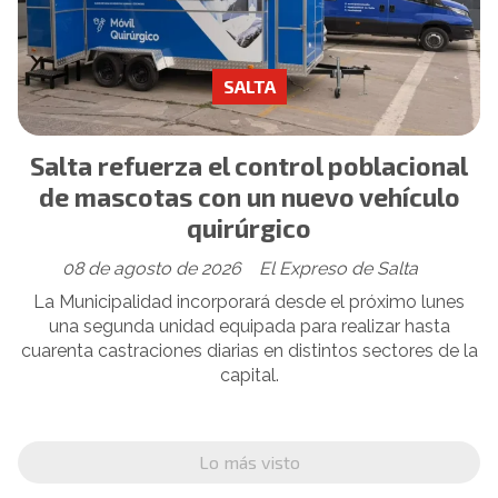
SALTA
Salta refuerza el control poblacional
de mascotas con un nuevo vehículo
quirúrgico
08 de agosto de 2026
El Expreso de Salta
La Municipalidad incorporará desde el próximo lunes
una segunda unidad equipada para realizar hasta
cuarenta castraciones diarias en distintos sectores de la
capital.
Lo más visto