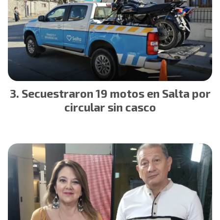
Secuestraron 19 motos en Salta por
circular sin casco