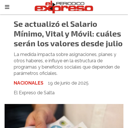
Se actualizó el Salario
Mínimo, Vital y Móvil: cuáles
serán los valores desde julio
La medida impacta sobre asignaciones, planes y
otros haberes, e influye en la estructura de
programas y beneficios sociales que dependen de
parámetros oficiales.
NACIONALES
19 de junio de 2025
El Expreso de Salta