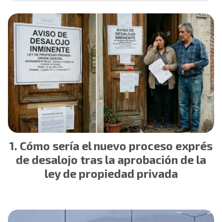
Cómo sería el nuevo proceso exprés
de desalojo tras la aprobación de la
ley de propiedad privada