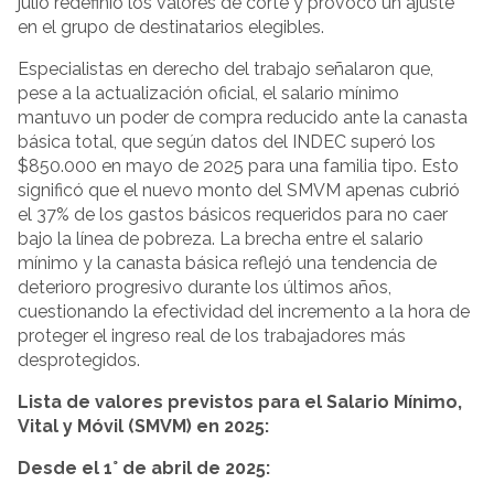
julio redefinió los valores de corte y provocó un ajuste
en el grupo de destinatarios elegibles.
Especialistas en derecho del trabajo señalaron que,
pese a la actualización oficial, el salario mínimo
mantuvo un poder de compra reducido ante la canasta
básica total, que según datos del INDEC superó los
$850.000 en mayo de 2025 para una familia tipo. Esto
significó que el nuevo monto del SMVM apenas cubrió
el 37% de los gastos básicos requeridos para no caer
bajo la línea de pobreza. La brecha entre el salario
mínimo y la canasta básica reflejó una tendencia de
deterioro progresivo durante los últimos años,
cuestionando la efectividad del incremento a la hora de
proteger el ingreso real de los trabajadores más
desprotegidos.
Lista de valores previstos para el Salario Mínimo,
Vital y Móvil (SMVM) en 2025:
Desde el 1° de abril de 2025: