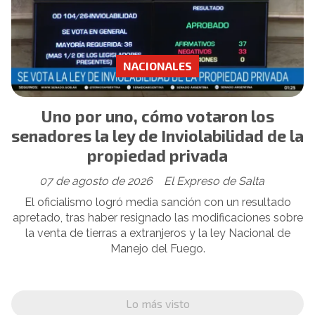
NACIONALES
Uno por uno, cómo votaron los
senadores la ley de Inviolabilidad de la
propiedad privada
07 de agosto de 2026
El Expreso de Salta
El oficialismo logró media sanción con un resultado
apretado, tras haber resignado las modificaciones sobre
la venta de tierras a extranjeros y la ley Nacional de
Manejo del Fuego.
Lo más visto