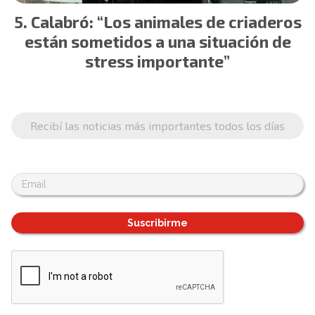
Calabró: “Los animales de criaderos
están sometidos a una situación de
stress importante”
Recibí las noticias más importantes todos los días
Suscribirme