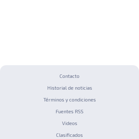
Contacto
Historial de noticias
Términos y condiciones
Fuentes RSS
Videos
Clasificados