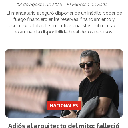
08 de agosto de 2026
El Expreso de Salta
El mandatario aseguró disponer de un inédito poder de
fuego financiero entre reservas, financiamiento y
acuerdos bilaterales, mientras analistas del mercado
examinan la disponibilidad real de los recursos.
NACIONALES
Adiós al arquitecto del mito: falleció