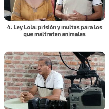
Ley Lola: prisión y multas para los
que maltraten animales