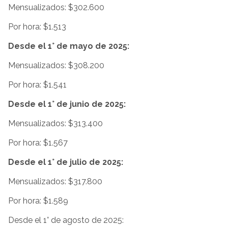
Mensualizados: $302.600
Por hora: $1.513
Desde el 1° de mayo de 2025:
Mensualizados: $308.200
Por hora: $1.541
Desde el 1° de junio de 2025:
Mensualizados: $313.400
Por hora: $1.567
Desde el 1° de julio de 2025:
Mensualizados: $317.800
Por hora: $1.589
Desde el 1° de agosto de 2025: