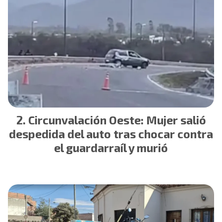
Circunvalación Oeste: Mujer salió
despedida del auto tras chocar contra
el guardarraíl y murió