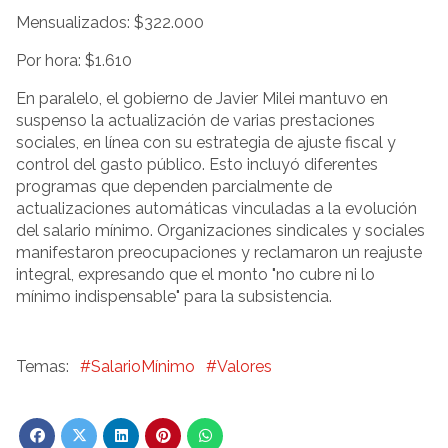
Mensualizados: $322.000
Por hora: $1.610
En paralelo, el gobierno de Javier Milei mantuvo en
suspenso la actualización de varias prestaciones
sociales, en línea con su estrategia de ajuste fiscal y
control del gasto público. Esto incluyó diferentes
programas que dependen parcialmente de
actualizaciones automáticas vinculadas a la evolución
del salario mínimo. Organizaciones sindicales y sociales
manifestaron preocupaciones y reclamaron un reajuste
integral, expresando que el monto "no cubre ni lo
mínimo indispensable" para la subsistencia.
#SalarioMínimo
#Valores