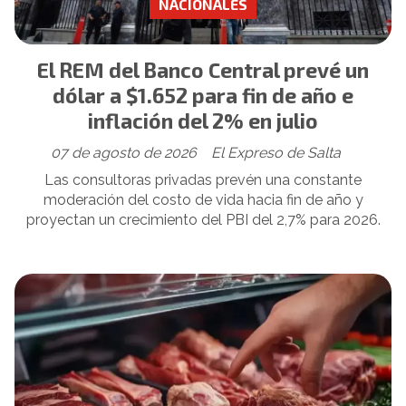
NACIONALES
El REM del Banco Central prevé un
dólar a $1.652 para fin de año e
inflación del 2% en julio
07 de agosto de 2026
El Expreso de Salta
Las consultoras privadas prevén una constante
moderación del costo de vida hacia fin de año y
proyectan un crecimiento del PBI del 2,7% para 2026.