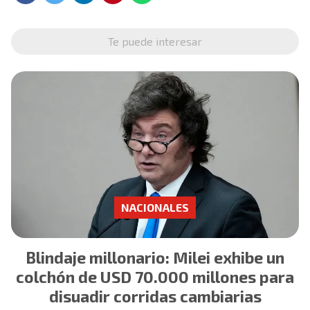
Te puede interesar
NACIONALES
Blindaje millonario: Milei exhibe un
colchón de USD 70.000 millones para
disuadir corridas cambiarias