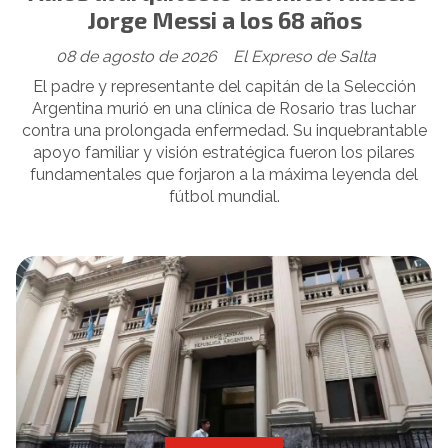
Jorge Messi a los 68 años
08 de agosto de 2026
El Expreso de Salta
El padre y representante del capitán de la Selección
Argentina murió en una clínica de Rosario tras luchar
contra una prolongada enfermedad. Su inquebrantable
apoyo familiar y visión estratégica fueron los pilares
fundamentales que forjaron a la máxima leyenda del
fútbol mundial.