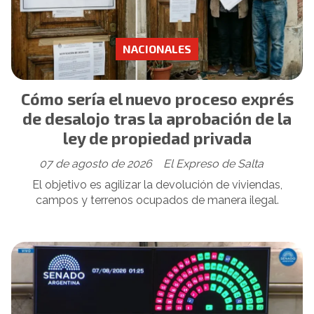
NACIONALES
Cómo sería el nuevo proceso exprés
de desalojo tras la aprobación de la
ley de propiedad privada
07 de agosto de 2026
El Expreso de Salta
El objetivo es agilizar la devolución de viviendas,
campos y terrenos ocupados de manera ilegal.