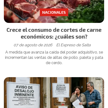
NACIONALES
Crece el consumo de cortes de carne
económicos: ¿cuáles son?
07 de agosto de 2026
El Expreso de Salta
A medida que avanza la caída del poder adquisitivo, se
incrementan las ventas de alitas de pollo, paleta y pata
de cerdo.