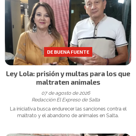
DE BUENA FUENTE
Ley Lola: prisión y multas para los que
maltraten animales
07 de agosto de 2026
Redacción El Expreso de Salta
La iniciativa busca endurecer las sanciones contra el
maltrato y el abandono de animales en Salta.