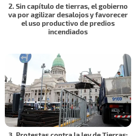
Sin capítulo de tierras, el gobierno
va por agilizar desalojos y favorecer
el uso productivo de predios
incendiados
Protestas contra la ley de Tierras: