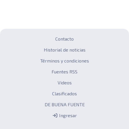
Contacto
Historial de noticias
Términos y condiciones
Fuentes RSS
Videos
Clasificados
DE BUENA FUENTE
Ingresar