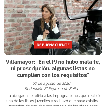
DE BUENA FUENTE
Villamayor: “En el PJ no hubo mala fe,
ni proscripción, algunas listas no
cumplían con los requisitos”
07 de agosto de 2026
Redacción El Expreso de Salta
La abogada se refirió a las impugnaciones que recibió
una de las listas juveniles y rechazó que haya existido