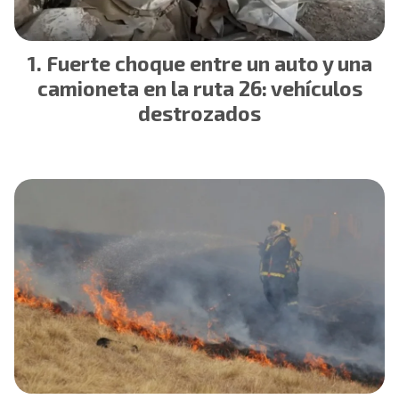
Fuerte choque entre un auto y una
camioneta en la ruta 26: vehículos
destrozados