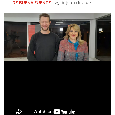
DE BUENA FUENTE
25 de junio de 2024