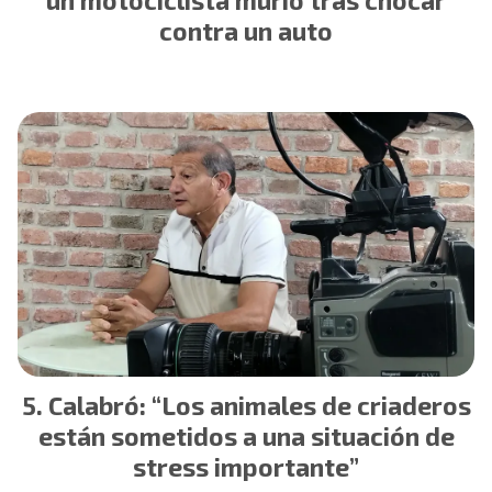
un motociclista murió tras chocar
contra un auto
Calabró: “Los animales de criaderos
están sometidos a una situación de
stress importante”