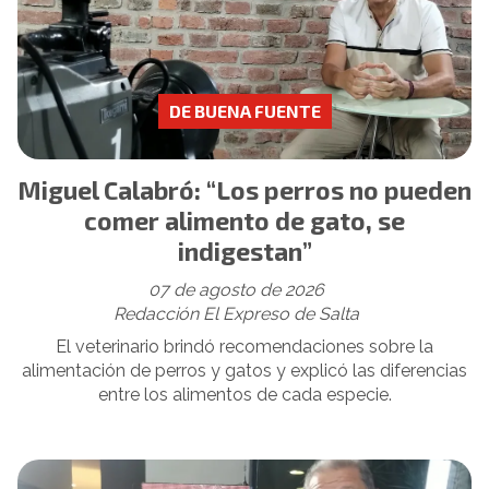
DE BUENA FUENTE
Miguel Calabró: “Los perros no pueden
comer alimento de gato, se
indigestan”
07 de agosto de 2026
Redacción El Expreso de Salta
El veterinario brindó recomendaciones sobre la
alimentación de perros y gatos y explicó las diferencias
entre los alimentos de cada especie.