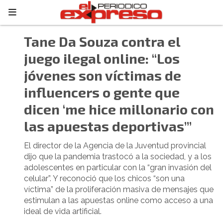
Tane Da Souza contra el
juego ilegal online: “Los
jóvenes son víctimas de
influencers o gente que
dicen ‘me hice millonario con
las apuestas deportivas’”
El director de la Agencia de la Juventud provincial
dijo que la pandemia trastocó a la sociedad, y a los
adolescentes en particular con la “gran invasión del
celular”. Y reconoció que los chicos “son una
víctima” de la proliferación masiva de mensajes que
estimulan a las apuestas online como acceso a una
ideal de vida artificial.