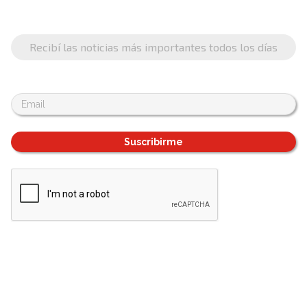
Recibí las noticias más importantes todos los días
Suscribirme