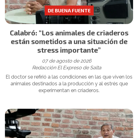
DE BUENA FUENTE
Calabró: “Los animales de criaderos
están sometidos a una situación de
stress importante”
07 de agosto de 2026
Redacción El Expreso de Salta
El doctor se refirió a las condiciones en las que viven los
animales destinados a la producción y al estrés que
experimentan en criaderos.