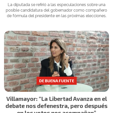
La diputada se refirió a las especulaciones sobre una
posible candidatura del gobernador como compañero
de fórmula del presidente en las próximas elecciones.
DE BUENA FUENTE
Villamayor: “La Libertad Avanza en el
debate nos defenestra, pero después
en los votos nos acompañan”