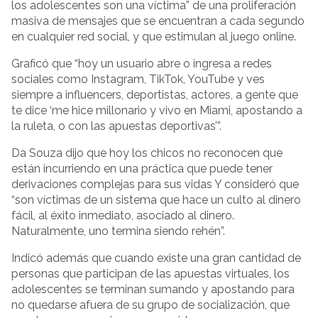
los adolescentes son una víctima” de una proliferación
masiva de mensajes que se encuentran a cada segundo
en cualquier red social, y que estimulan al juego online.
Graficó que “hoy un usuario abre o ingresa a redes
sociales como Instagram, TikTok, YouTube y ves
siempre a influencers, deportistas, actores, a gente que
te dice ‘me hice millonario y vivo en Miami, apostando a
la ruleta, o con las apuestas deportivas’”.
Da Souza dijo que hoy los chicos no reconocen que
están incurriendo en una práctica que puede tener
derivaciones complejas para sus vidas Y consideró que
“son víctimas de un sistema que hace un culto al dinero
fácil, al éxito inmediato, asociado al dinero.
Naturalmente, uno termina siendo rehén”.
Indicó además que cuando existe una gran cantidad de
personas que participan de las apuestas virtuales, los
adolescentes se terminan sumando y apostando para
no quedarse afuera de su grupo de socialización, que