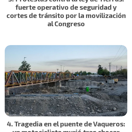
fuerte operativo de seguridad y
cortes de tránsito por la movilización
al Congreso
Tragedia en el puente de Vaqueros: