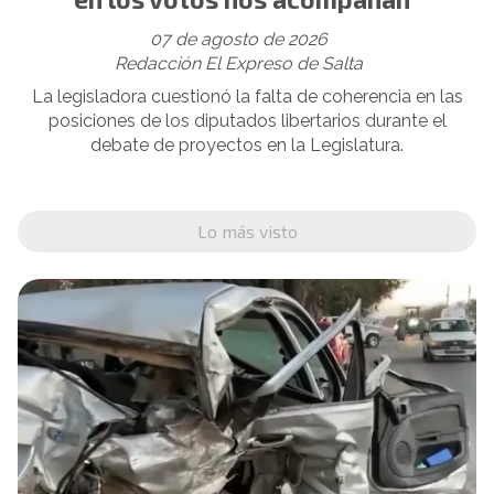
07 de agosto de 2026
Redacción El Expreso de Salta
La legisladora cuestionó la falta de coherencia en las
posiciones de los diputados libertarios durante el
debate de proyectos en la Legislatura.
Lo más visto