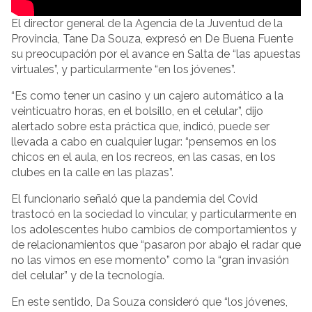
El director general de la Agencia de la Juventud de la
Provincia, Tane Da Souza, expresó en De Buena Fuente
su preocupación por el avance en Salta de “las apuestas
virtuales”, y particularmente “en los jóvenes”.
“Es como tener un casino y un cajero automático a la
veinticuatro horas, en el bolsillo, en el celular”, dijo
alertado sobre esta práctica que, indicó, puede ser
llevada a cabo en cualquier lugar: “pensemos en los
chicos en el aula, en los recreos, en las casas, en los
clubes en la calle en las plazas”.
El funcionario señaló que la pandemia del Covid
trastocó en la sociedad lo vincular, y particularmente en
los adolescentes hubo cambios de comportamientos y
de relacionamientos que “pasaron por abajo el radar que
no las vimos en ese momento” como la “gran invasión
del celular” y de la tecnología.
En este sentido, Da Souza consideró que “los jóvenes,