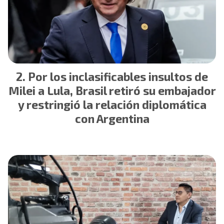
Por los inclasificables insultos de
Milei a Lula, Brasil retiró su embajador
y restringió la relación diplomática
con Argentina