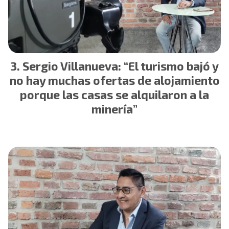
Sergio Villanueva: “El turismo bajó y
no hay muchas ofertas de alojamiento
porque las casas se alquilaron a la
minería”