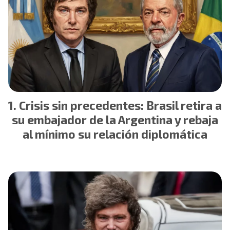
Crisis sin precedentes: Brasil retira a
su embajador de la Argentina y rebaja
al mínimo su relación diplomática