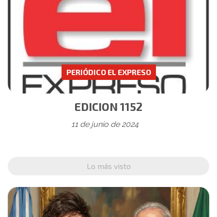
PERIÓDICO EL EXPRESO
EDICION 1152
11 de junio de 2024
Lo más visto