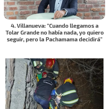
Villanueva: “Cuando llegamos a
Tolar Grande no había nada, yo quiero
seguir, pero la Pachamama decidirá”