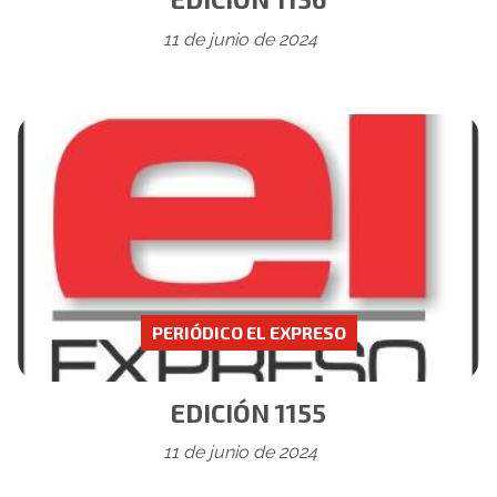
11 de junio de 2024
PERIÓDICO EL EXPRESO
EDICIÓN 1155
11 de junio de 2024