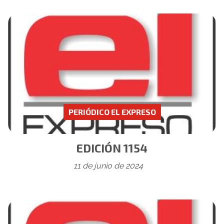
PERIÓDICO EL EXPRESO
EDICIÓN 1154
11 de junio de 2024