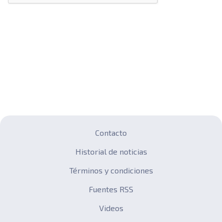
Contacto
Historial de noticias
Términos y condiciones
Fuentes RSS
Videos