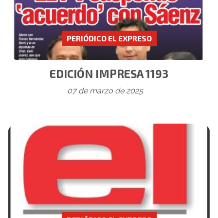
PERIÓDICO EL EXPRESO
EDICIÓN IMPRESA 1193
07 de marzo de 2025