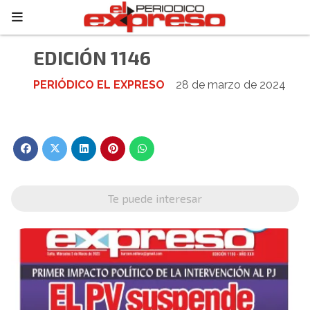
EDICIÓN 1146
PERIÓDICO EL EXPRESO
28 de marzo de 2024
Te puede interesar