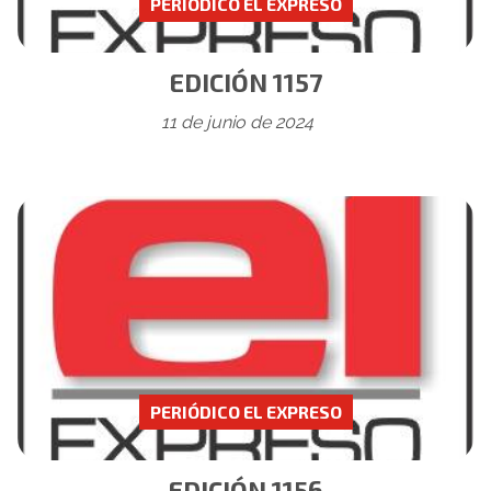
PERIÓDICO EL EXPRESO
EDICIÓN 1157
11 de junio de 2024
PERIÓDICO EL EXPRESO
EDICIÓN 1156