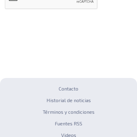
Contacto
Historial de noticias
Términos y condiciones
Fuentes RSS
Videos