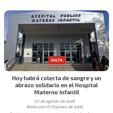
SALTA
Hoy habrá colecta de sangre y un
abrazo solidario en el Hospital
Materno Infantil
07 de agosto de 2026
Redacción El Expreso de Salta