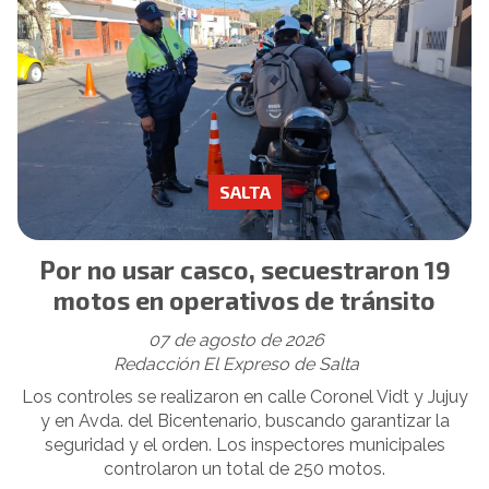
SALTA
Por no usar casco, secuestraron 19
motos en operativos de tránsito
07 de agosto de 2026
Redacción El Expreso de Salta
Los controles se realizaron en calle Coronel Vidt y Jujuy
y en Avda. del Bicentenario, buscando garantizar la
seguridad y el orden. Los inspectores municipales
controlaron un total de 250 motos.