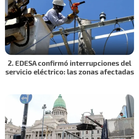
EDESA confirmó interrupciones del
servicio eléctrico: las zonas afectadas