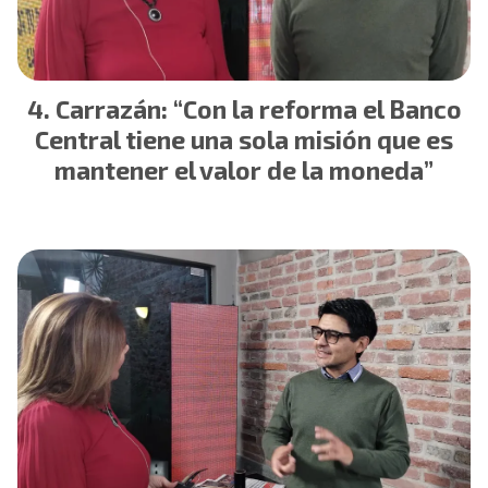
Carrazán: “Con la reforma el Banco
Central tiene una sola misión que es
mantener el valor de la moneda”