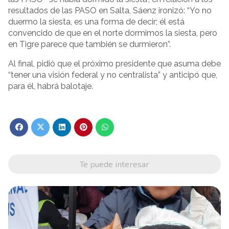
resultados de las PASO en Salta, Sáenz ironizó: “Yo no
duermo la siesta, es una forma de decir; él está
convencido de que en el norte dormimos la siesta, pero
en Tigre parece que también se durmieron”.
Al final, pidió que el próximo presidente que asuma debe
“tener una visión federal y no centralista” y anticipó que,
para él, habrá balotaje.
Te puede interesar