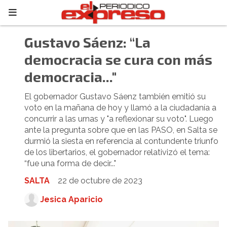
Gustavo Sáenz: “La
democracia se cura con más
democracia..."
El gobernador Gustavo Sáenz también emitió su
voto en la mañana de hoy y llamó a la ciudadanía a
concurrir a las urnas y "a reflexionar su voto". Luego
ante la pregunta sobre que en las PASO, en Salta se
durmió la siesta en referencia al contundente triunfo
de los libertarios, el gobernador relativizó el tema:
“fue una forma de decir..."
SALTA
22 de octubre de 2023
Jesica Aparicio