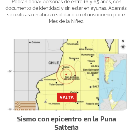
Podrán donar, personas de entre 16 y 65 años, con
documento de identidad y sin estar en ayunas. Además,
se realizará un abrazo solidario en el nosocomio por el
Mes de la Niñez.
SALTA
Sismo con epicentro en la Puna
Salteña