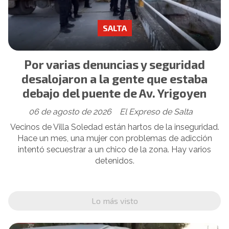
SALTA
Por varias denuncias y seguridad
desalojaron a la gente que estaba
debajo del puente de Av. Yrigoyen
06 de agosto de 2026
El Expreso de Salta
Vecinos de Villa Soledad están hartos de la inseguridad.
Hace un mes, una mujer con problemas de adicción
intentó secuestrar a un chico de la zona. Hay varios
detenidos.
Lo más visto