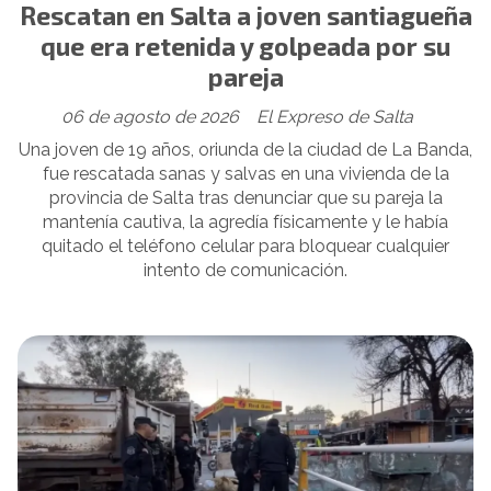
Rescatan en Salta a joven santiagueña
que era retenida y golpeada por su
pareja
06 de agosto de 2026
El Expreso de Salta
Una joven de 19 años, oriunda de la ciudad de La Banda,
fue rescatada sanas y salvas en una vivienda de la
provincia de Salta tras denunciar que su pareja la
mantenía cautiva, la agredía físicamente y le había
quitado el teléfono celular para bloquear cualquier
intento de comunicación.