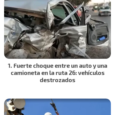
Fuerte choque entre un auto y una
camioneta en la ruta 26: vehículos
destrozados