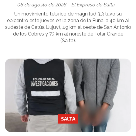
06 de agosto de 2026
El Expreso de Salta
Un movimiento telúrico de magnitud 3.3 tuvo su
epicentro este jueves en la zona de la Puna, a 40 km al
sudeste de Catúa (Jujuy), 49 km al oeste de San Antonio
de los Cobres y 73 km al noreste de Tolar Grande
(Salta).
SALTA