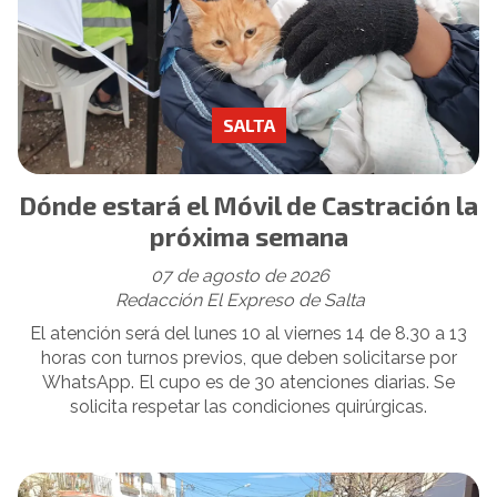
SALTA
Dónde estará el Móvil de Castración la
próxima semana
07 de agosto de 2026
Redacción El Expreso de Salta
El atención será del lunes 10 al viernes 14 de 8.30 a 13
horas con turnos previos, que deben solicitarse por
WhatsApp. El cupo es de 30 atenciones diarias. Se
solicita respetar las condiciones quirúrgicas.