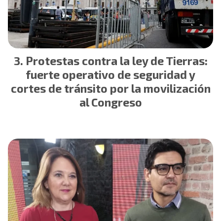
Protestas contra la ley de Tierras:
fuerte operativo de seguridad y
cortes de tránsito por la movilización
al Congreso