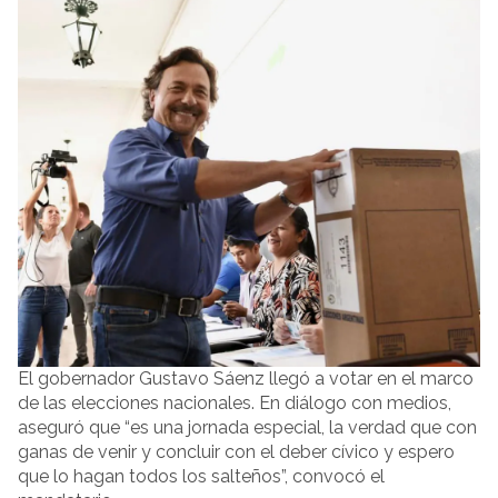
El gobernador Gustavo Sáenz llegó a votar en el marco
de las elecciones nacionales. En diálogo con medios,
aseguró que “es una jornada especial, la verdad que con
ganas de venir y concluir con el deber cívico y espero
que lo hagan todos los salteños”, convocó el