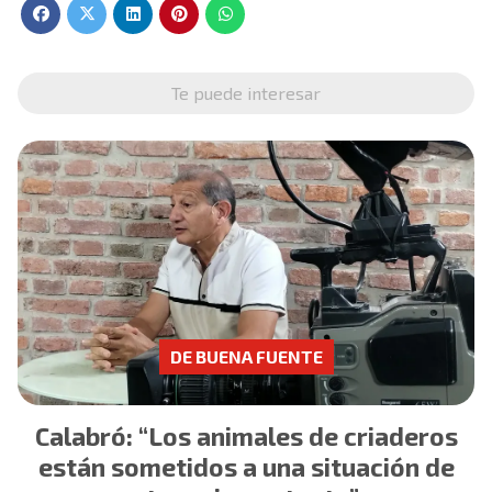
Te puede interesar
DE BUENA FUENTE
Calabró: “Los animales de criaderos
están sometidos a una situación de