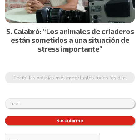
Calabró: “Los animales de criaderos
están sometidos a una situación de
stress importante”
Recibí las noticias más importantes todos los días
Suscribirme