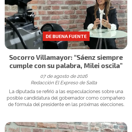
DE BUENA FUENTE
Socorro Villamayor: “Sáenz siempre
cumple con su palabra, Milei oscila”
07 de agosto de 2026
Redacción El Expreso de Salta
La diputada se refirió a las especulaciones sobre una
posible candidatura del gobernador como compañero
de fórmula del presidente en las próximas elecciones.