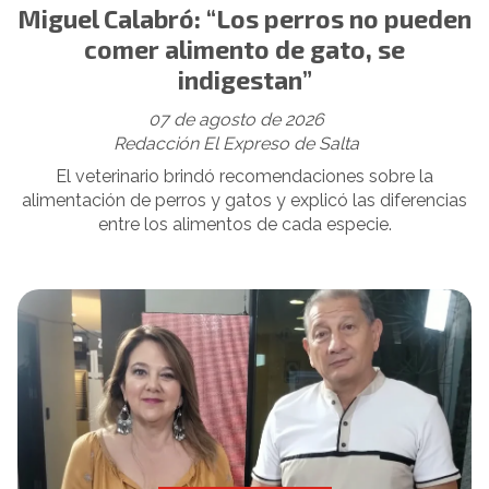
Miguel Calabró: “Los perros no pueden
comer alimento de gato, se
indigestan”
07 de agosto de 2026
Redacción El Expreso de Salta
El veterinario brindó recomendaciones sobre la
alimentación de perros y gatos y explicó las diferencias
entre los alimentos de cada especie.