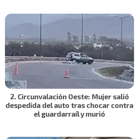
Circunvalación Oeste: Mujer salió
despedida del auto tras chocar contra
el guardarraíl y murió