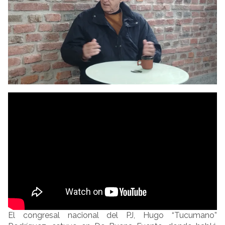
El congresal nacional del PJ, Hugo “Tucumano”