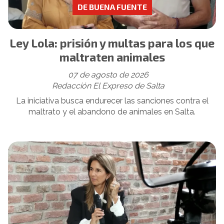
DE BUENA FUENTE
Ley Lola: prisión y multas para los que
maltraten animales
07 de agosto de 2026
Redacción El Expreso de Salta
La iniciativa busca endurecer las sanciones contra el
maltrato y el abandono de animales en Salta.