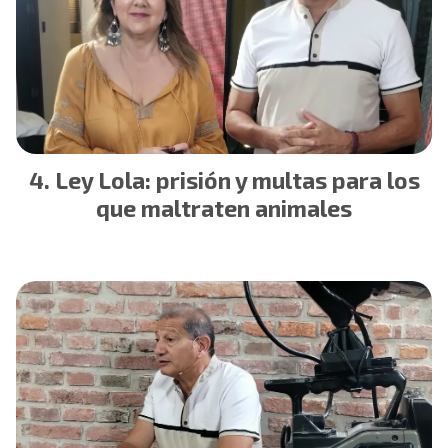
Ley Lola: prisión y multas para los
que maltraten animales