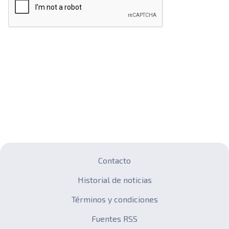
Contacto
Historial de noticias
Términos y condiciones
Fuentes RSS