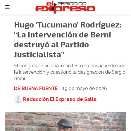
Hugo ‘Tucumano’ Rodríguez:
“La intervención de Berni
destruyó al Partido
Justicialista”
El congresal nacional manifestó su desacuerdo con
la intervención y cuestionó la designación de Sergio
Berni.
DE BUENA FUENTE
19 de mayo de 2026
Redacción El Expreso de Salta