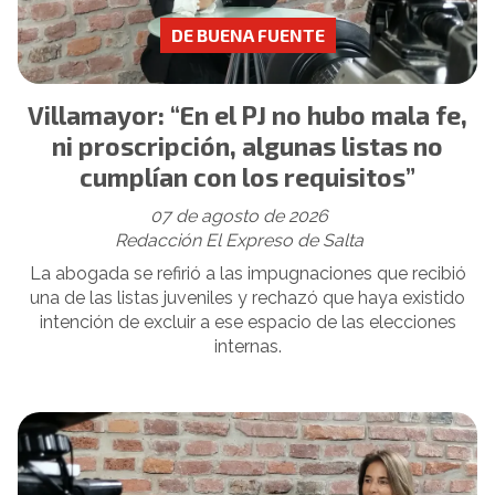
DE BUENA FUENTE
Villamayor: “En el PJ no hubo mala fe,
ni proscripción, algunas listas no
cumplían con los requisitos”
07 de agosto de 2026
Redacción El Expreso de Salta
La abogada se refirió a las impugnaciones que recibió
una de las listas juveniles y rechazó que haya existido
intención de excluir a ese espacio de las elecciones
internas.