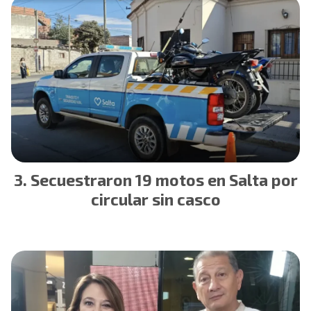
Secuestraron 19 motos en Salta por
circular sin casco