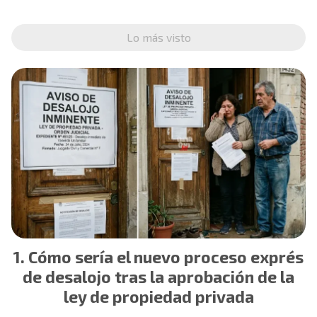
Lo más visto
Cómo sería el nuevo proceso exprés
de desalojo tras la aprobación de la
ley de propiedad privada