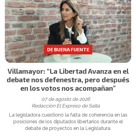
DE BUENA FUENTE
Villamayor: “La Libertad Avanza en el
debate nos defenestra, pero después
en los votos nos acompañan”
07 de agosto de 2026
Redacción El Expreso de Salta
La legisladora cuestionó la falta de coherencia en las
posiciones de los diputados libertarios durante el
debate de proyectos en la Legislatura.