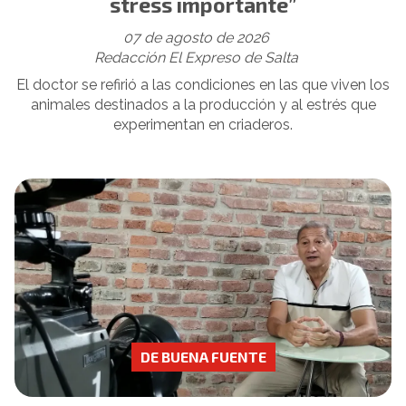
stress importante”
07 de agosto de 2026
Redacción El Expreso de Salta
El doctor se refirió a las condiciones en las que viven los
animales destinados a la producción y al estrés que
experimentan en criaderos.
DE BUENA FUENTE