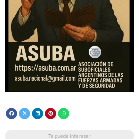
Te puede interesar