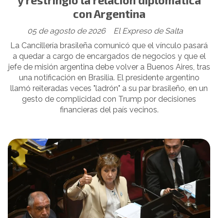
con Argentina
05 de agosto de 2026
El Expreso de Salta
La Cancillería brasileña comunicó que el vínculo pasará
a quedar a cargo de encargados de negocios y que el
jefe de misión argentina debe volver a Buenos Aires, tras
una notificación en Brasilia. El presidente argentino
llamó reiteradas veces "ladrón" a su par brasileño, en un
gesto de complicidad con Trump por decisiones
financieras del país vecinos.