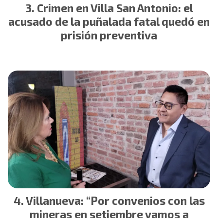
Crimen en Villa San Antonio: el
acusado de la puñalada fatal quedó en
prisión preventiva
Villanueva: “Por convenios con las
mineras en setiembre vamos a