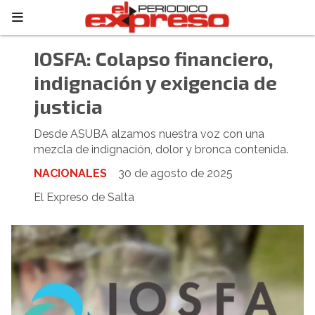
IOSFA: Colapso financiero,
indignación y exigencia de
justicia
Desde ASUBA alzamos nuestra voz con una
mezcla de indignación, dolor y bronca contenida.
NACIONALES
30 de agosto de 2025
El Expreso de Salta