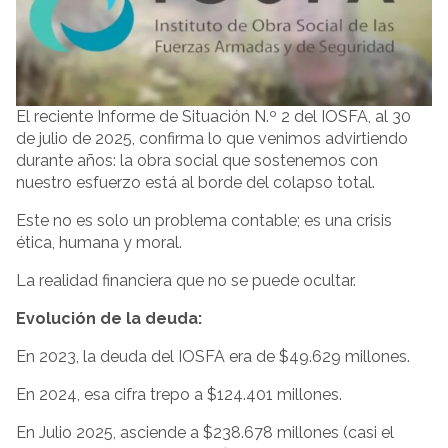
El reciente Informe de Situación N.º 2 del IOSFA, al 30
de julio de 2025, confirma lo que venimos advirtiendo
durante años: la obra social que sostenemos con
nuestro esfuerzo está al borde del colapso total.
Este no es solo un problema contable; es una crisis
ética, humana y moral.
La realidad financiera que no se puede ocultar.
Evolución de la deuda:
En 2023, la deuda del IOSFA era de $49.629 millones.
En 2024, esa cifra trepo a $124.401 millones.
En Julio 2025, asciende a $238.678 millones (casi el