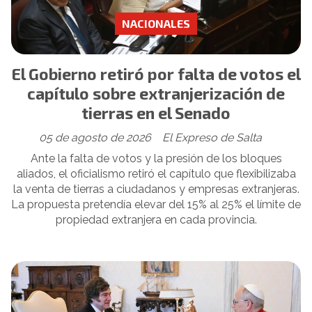
NACIONALES
El Gobierno retiró por falta de votos el
capítulo sobre extranjerización de
tierras en el Senado
05 de agosto de 2026
El Expreso de Salta
Ante la falta de votos y la presión de los bloques
aliados, el oficialismo retiró el capítulo que flexibilizaba
la venta de tierras a ciudadanos y empresas extranjeras.
La propuesta pretendía elevar del 15% al 25% el límite de
propiedad extranjera en cada provincia.