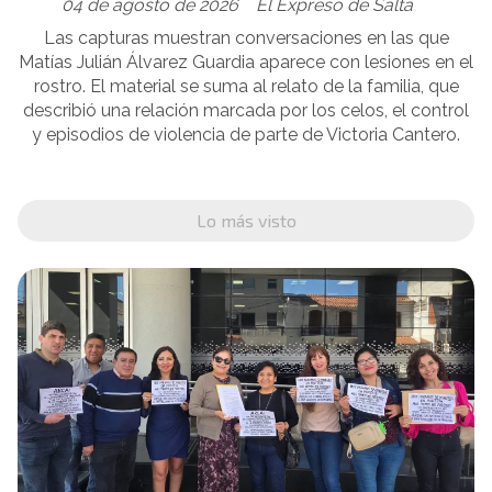
04 de agosto de 2026
El Expreso de Salta
Las capturas muestran conversaciones en las que
Matías Julián Álvarez Guardia aparece con lesiones en el
rostro. El material se suma al relato de la familia, que
describió una relación marcada por los celos, el control
y episodios de violencia de parte de Victoria Cantero.
Lo más visto