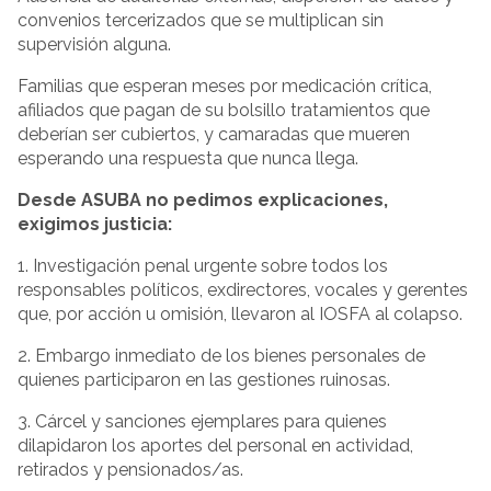
convenios tercerizados que se multiplican sin
supervisión alguna.
Familias que esperan meses por medicación crítica,
afiliados que pagan de su bolsillo tratamientos que
deberían ser cubiertos, y camaradas que mueren
esperando una respuesta que nunca llega.
Desde ASUBA no pedimos explicaciones,
exigimos justicia:
1. Investigación penal urgente sobre todos los
responsables políticos, exdirectores, vocales y gerentes
que, por acción u omisión, llevaron al IOSFA al colapso.
2. Embargo inmediato de los bienes personales de
quienes participaron en las gestiones ruinosas.
3. Cárcel y sanciones ejemplares para quienes
dilapidaron los aportes del personal en actividad,
retirados y pensionados/as.