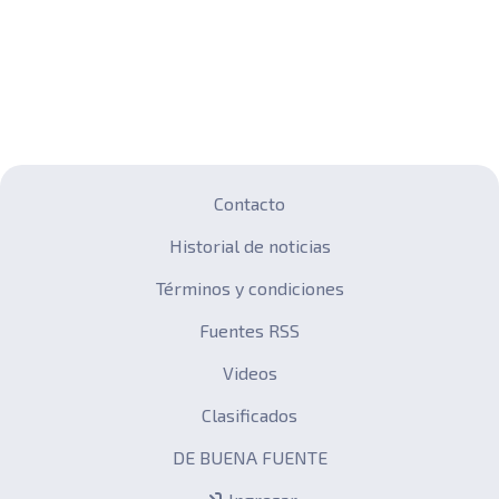
Contacto
Historial de noticias
Términos y condiciones
Fuentes RSS
Videos
Clasificados
DE BUENA FUENTE