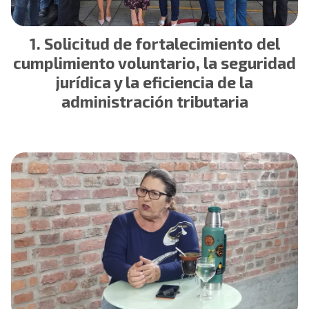
Solicitud de fortalecimiento del
cumplimiento voluntario, la seguridad
jurídica y la eficiencia de la
administración tributaria