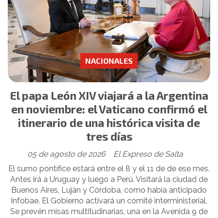
NACIONALES
El papa León XIV viajará a la Argentina
en noviembre: el Vaticano confirmó el
itinerario de una histórica visita de
tres días
05 de agosto de 2026
El Expreso de Salta
El sumo pontífice estará entre el 8 y el 11 de de ese mes.
Antes irá a Uruguay y luego a Perú. Visitará la ciudad de
Buenos Aires, Luján y Córdoba, como había anticipado
Infobae. El Gobierno activará un comité interministerial.
Se prevén misas multitudinarias, una en la Avenida 9 de