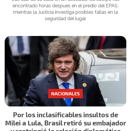
encontrado horas después en el predio del EPAS,
mientras la Justicia investiga posibles fallas en la
seguridad del lugar.
NACIONALES
Por los inclasificables insultos de
Milei a Lula, Brasil retiró su embajador
y restringió la relación diplomática