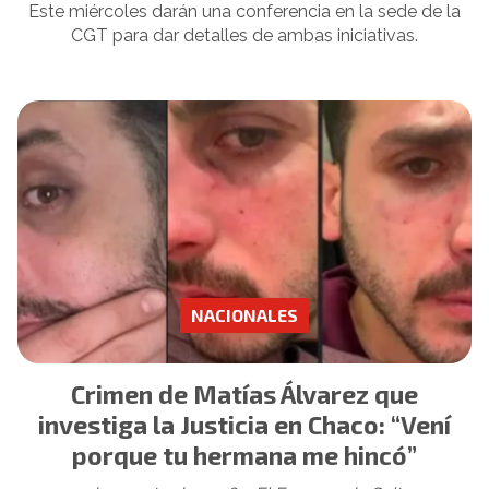
Este miércoles darán una conferencia en la sede de la
CGT para dar detalles de ambas iniciativas.
NACIONALES
Crimen de Matías Álvarez que
investiga la Justicia en Chaco: “Vení
porque tu hermana me hincó”