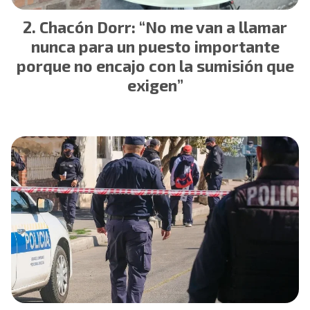
Chacón Dorr: “No me van a llamar
nunca para un puesto importante
porque no encajo con la sumisión que
exigen”