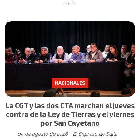
Julio.
NACIONALES
La CGT y las dos CTA marchan el jueves
contra de la Ley de Tierras y el viernes
por San Cayetano
05 de agosto de 2026
El Expreso de Salta