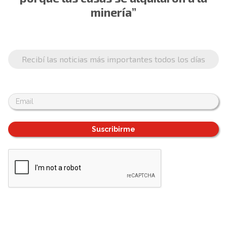
minería”
Recibí las noticias más importantes todos los días
Suscribirme