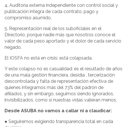
4. Auditoría externa independiente con control social y
publicación íntegra de cada contrato, pago y
compromiso asumido.
5. Representación real de los suboficiales en el
Directorio, porque nadie más que nosotros conoce el
valor de cada peso aportado y el dolor de cada servicio
negado.
El IOSFA no está en crisis: está colapsada.
Y este colapso no es casualidad: es el resultado de años
de una mala gestión financiera, desidia , tercerización
descontrolada y falta de representación efectiva de
quienes integramos más del 73% del padrón de
afiliados, y sin embargo, seguimos siendo ignorados,
invisibilizados, como si nuestras vidas valieran menos.
Desde ASUBA no vamos a callar ni a claudicar:
● Seguiremos exigiendo transparencia total en cada