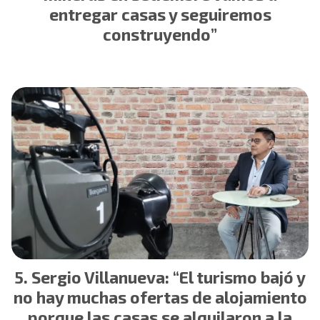
entregar casas y seguiremos
construyendo”
Sergio Villanueva: “El turismo bajó y
no hay muchas ofertas de alojamiento
porque las casas se alquilaron a la