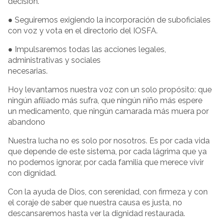
decisión.
● Seguiremos exigiendo la incorporación de suboficiales
con voz y vota en el directorio del IOSFA.
● Impulsaremos todas las acciones legales,
administrativas y sociales
necesarias.
Hoy levantamos nuestra voz con un solo propósito: que
ningún afiliado más sufra, que ningún niño más espere
un medicamento, que ningún camarada más muera por
abandono
Nuestra lucha no es solo por nosotros. Es por cada vida
que depende de este sistema, por cada lágrima que ya
no podemos ignorar, por cada familia que merece vivir
con dignidad.
Con la ayuda de Dios, con serenidad, con firmeza y con
el coraje de saber que nuestra causa es justa, no
descansaremos hasta ver la dignidad restaurada.