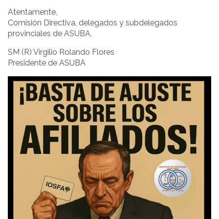
Atentamente,
Comisión Directiva, delegados y subdelegados
provinciales de ASUBA.
SM (R) Virgilio Rolando Flores
Presidente de ASUBA